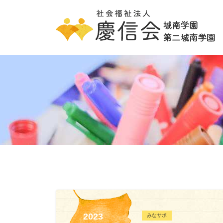
2023
みなサポ