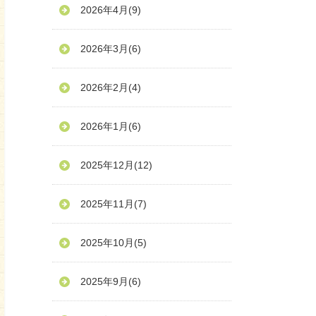
2026年4月
(9)
2026年3月
(6)
2026年2月
(4)
2026年1月
(6)
2025年12月
(12)
2025年11月
(7)
2025年10月
(5)
2025年9月
(6)