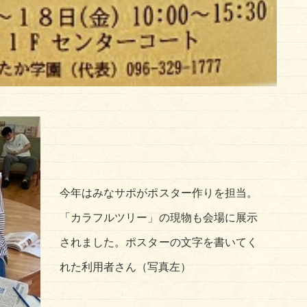
今年はみなサポがポスター作りを担当。
「カラフルツリー」の現物も会場に展示
されました。ポスターの文字を書いてく
れた利用者さん（写真左）