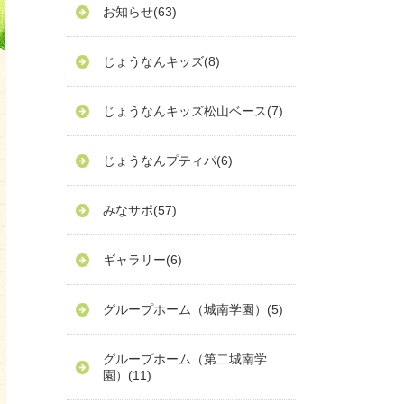
お知らせ
(63)
じょうなんキッズ
(8)
じょうなんキッズ松山ベース
(7)
じょうなんプティパ
(6)
みなサポ
(57)
ギャラリー
(6)
グループホーム（城南学園）
(5)
グループホーム（第二城南学
園）
(11)