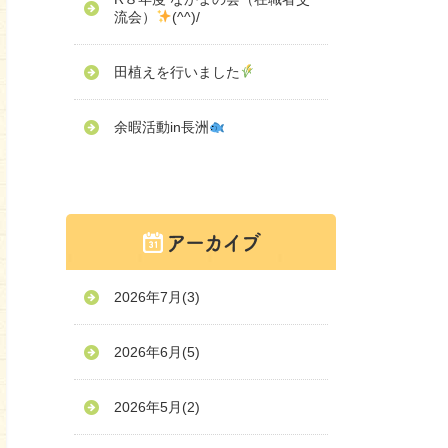
流会）
(^^)/
田植えを行いました
余暇活動in長洲
2026年7月
(3)
2026年6月
(5)
2026年5月
(2)