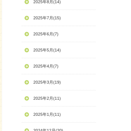
2025年8月
(14)
2025年7月
(15)
2025年6月
(7)
2025年5月
(14)
2025年4月
(7)
2025年3月
(19)
2025年2月
(11)
2025年1月
(11)
2024年12月
(20)