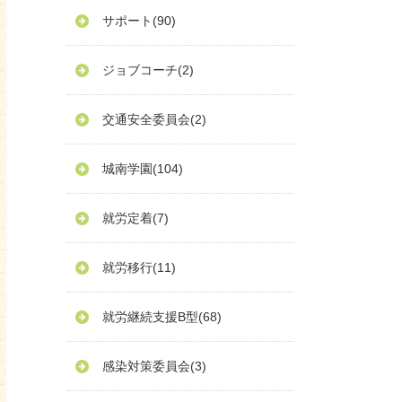
サポート
(90)
ジョブコーチ
(2)
交通安全委員会
(2)
城南学園
(104)
就労定着
(7)
就労移行
(11)
就労継続支援B型
(68)
感染対策委員会
(3)