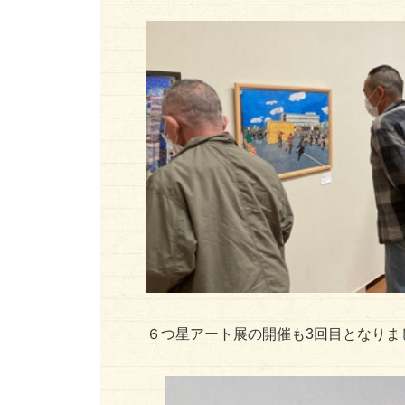
６つ星アート展の開催も3回目となりま