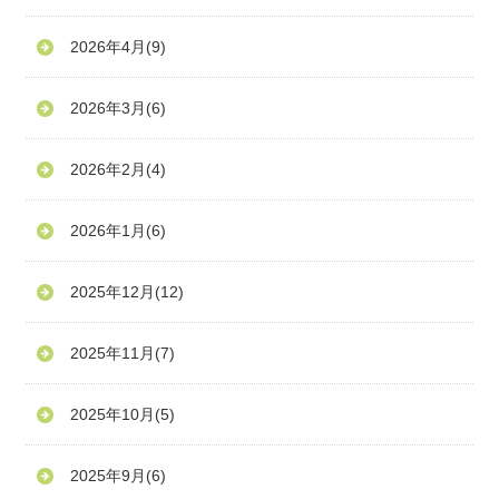
2026年4月
(9)
2026年3月
(6)
2026年2月
(4)
2026年1月
(6)
2025年12月
(12)
2025年11月
(7)
2025年10月
(5)
2025年9月
(6)