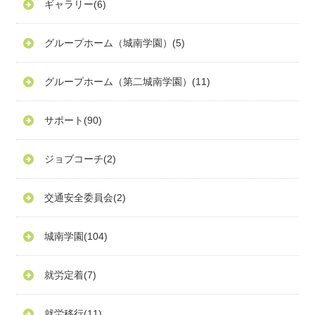
ギャラリー
(6)
グループホーム（城南学園）
(5)
グループホーム（第二城南学園）
(11)
サポート
(90)
ジョブコーチ
(2)
交通安全委員会
(2)
城南学園
(104)
就労定着
(7)
就労移行
(11)