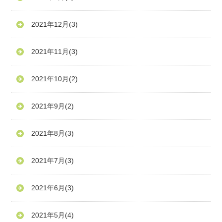
2021年12月
(3)
2021年11月
(3)
2021年10月
(2)
2021年9月
(2)
2021年8月
(3)
2021年7月
(3)
2021年6月
(3)
2021年5月
(4)