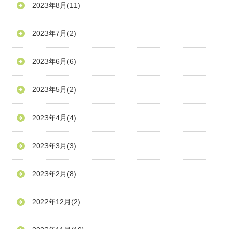
2023年8月
(11)
2023年7月
(2)
2023年6月
(6)
2023年5月
(2)
2023年4月
(4)
2023年3月
(3)
2023年2月
(8)
2022年12月
(2)