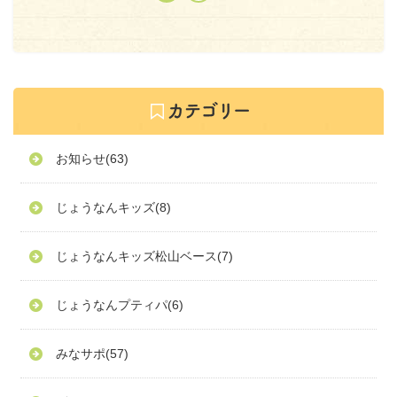
お知らせ
(63)
じょうなんキッズ
(8)
じょうなんキッズ松山ベース
(7)
じょうなんプティパ
(6)
みなサポ
(57)