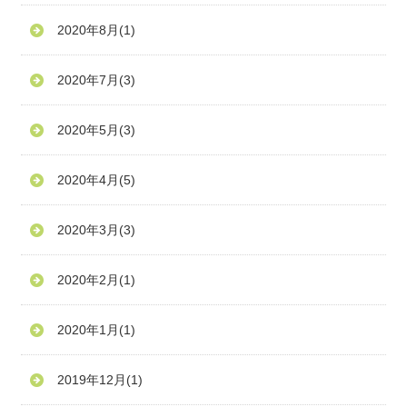
2020年8月
(1)
2020年7月
(3)
2020年5月
(3)
2020年4月
(5)
2020年3月
(3)
2020年2月
(1)
2020年1月
(1)
2019年12月
(1)