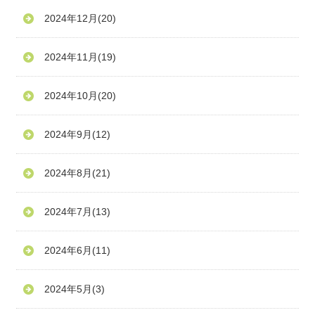
2024年12月
(20)
2024年11月
(19)
2024年10月
(20)
2024年9月
(12)
2024年8月
(21)
2024年7月
(13)
2024年6月
(11)
2024年5月
(3)