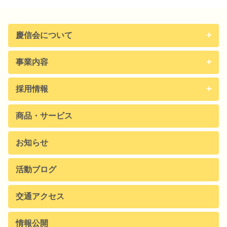
慶信会について
事業内容
採用情報
商品・サービス
お知らせ
活動ブログ
交通アクセス
情報公開