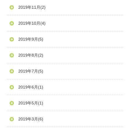
2019年11月
(2)
2019年10月
(4)
2019年9月
(5)
2019年8月
(2)
2019年7月
(5)
2019年6月
(1)
2019年5月
(1)
2019年3月
(6)