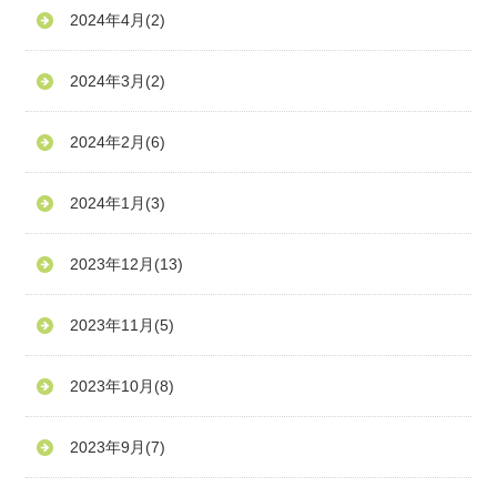
2024年4月
(2)
2024年3月
(2)
2024年2月
(6)
2024年1月
(3)
2023年12月
(13)
2023年11月
(5)
2023年10月
(8)
2023年9月
(7)