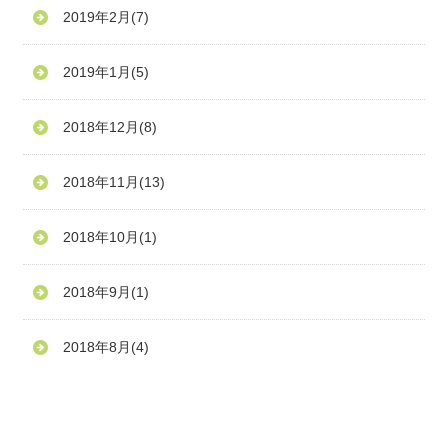
2019年2月
(7)
2019年1月
(5)
2018年12月
(8)
2018年11月
(13)
2018年10月
(1)
2018年9月
(1)
2018年8月
(4)