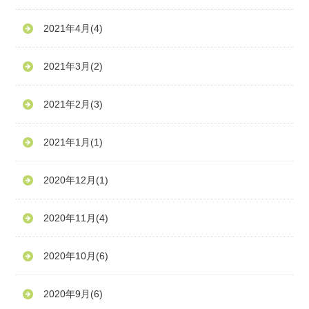
2021年4月
(4)
2021年3月
(2)
2021年2月
(3)
2021年1月
(1)
2020年12月
(1)
2020年11月
(4)
2020年10月
(6)
2020年9月
(6)