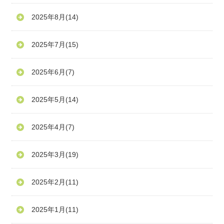
2025年8月
(14)
2025年7月
(15)
2025年6月
(7)
2025年5月
(14)
2025年4月
(7)
2025年3月
(19)
2025年2月
(11)
2025年1月
(11)