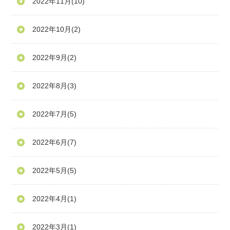
2022年11月
(10)
2022年10月
(2)
2022年9月
(2)
2022年8月
(3)
2022年7月
(5)
2022年6月
(7)
2022年5月
(5)
2022年4月
(1)
2022年3月
(1)