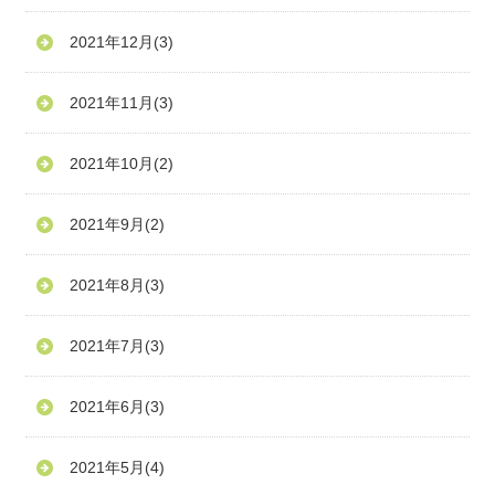
2021年12月
(3)
2021年11月
(3)
2021年10月
(2)
2021年9月
(2)
2021年8月
(3)
2021年7月
(3)
2021年6月
(3)
2021年5月
(4)