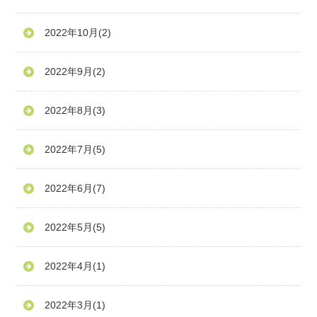
2022年10月
(2)
2022年9月
(2)
2022年8月
(3)
2022年7月
(5)
2022年6月
(7)
2022年5月
(5)
2022年4月
(1)
2022年3月
(1)