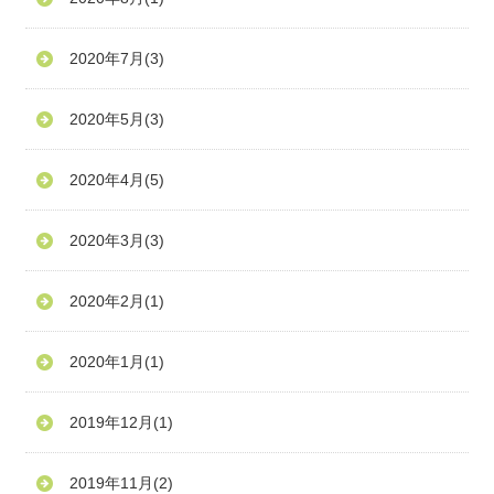
2020年7月
(3)
2020年5月
(3)
2020年4月
(5)
2020年3月
(3)
2020年2月
(1)
2020年1月
(1)
2019年12月
(1)
2019年11月
(2)