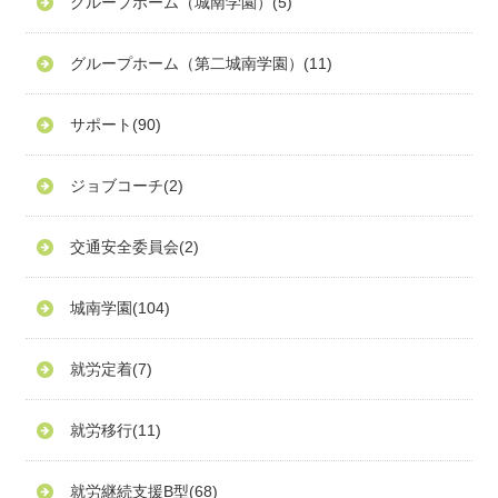
グループホーム（城南学園）
(5)
グループホーム（第二城南学園）
(11)
サポート
(90)
ジョブコーチ
(2)
交通安全委員会
(2)
城南学園
(104)
就労定着
(7)
就労移行
(11)
就労継続支援B型
(68)