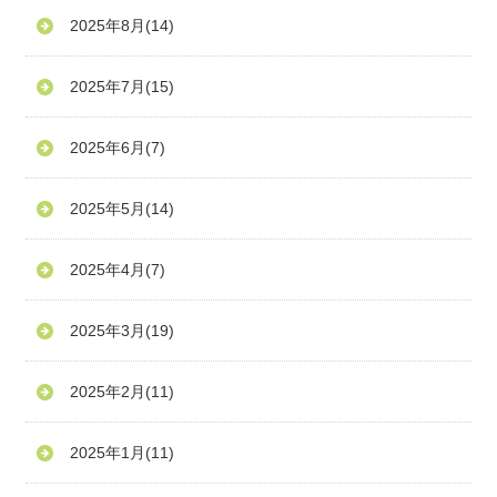
2025年8月
(14)
2025年7月
(15)
2025年6月
(7)
2025年5月
(14)
2025年4月
(7)
2025年3月
(19)
2025年2月
(11)
2025年1月
(11)