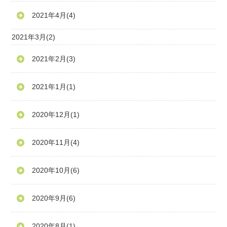
2021年4月
(4)
2021年3月
(2)
2021年2月
(3)
2021年1月
(1)
2020年12月
(1)
2020年11月
(4)
2020年10月
(6)
2020年9月
(6)
2020年8月
(1)