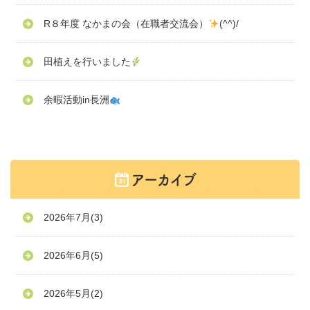
R８年度 なかまの会（在職者交流会）
(^^)/
田植えを行いました
余暇活動in長洲
2026年7月
(3)
2026年6月
(5)
2026年5月
(2)