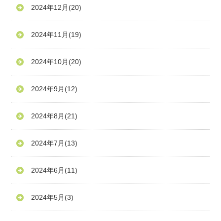
2024年12月
(20)
2024年11月
(19)
2024年10月
(20)
2024年9月
(12)
2024年8月
(21)
2024年7月
(13)
2024年6月
(11)
2024年5月
(3)