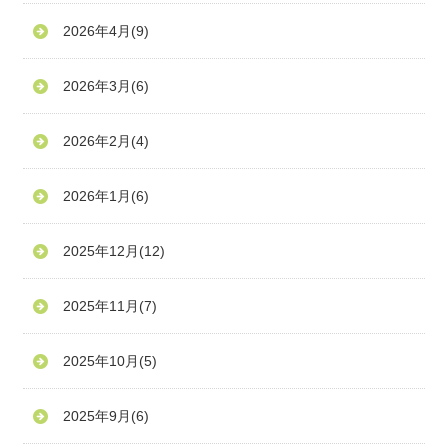
2026年4月
(9)
2026年3月
(6)
2026年2月
(4)
2026年1月
(6)
2025年12月
(12)
2025年11月
(7)
2025年10月
(5)
2025年9月
(6)