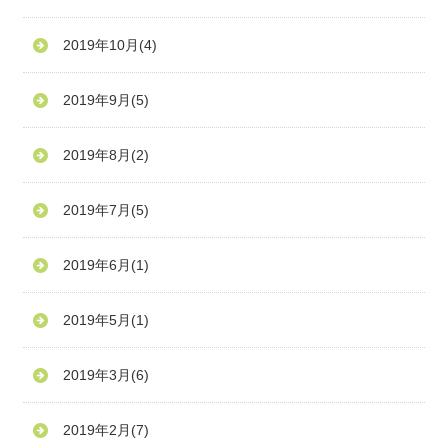
2019年10月
(4)
2019年9月
(5)
2019年8月
(2)
2019年7月
(5)
2019年6月
(1)
2019年5月
(1)
2019年3月
(6)
2019年2月
(7)