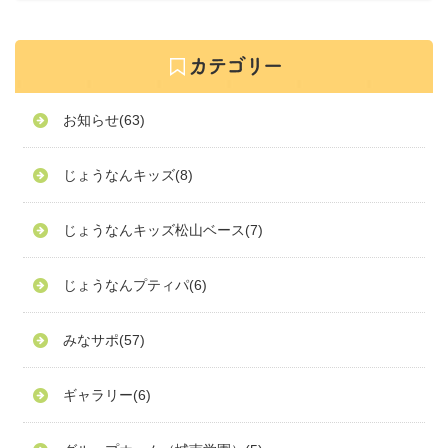
お知らせ
(63)
じょうなんキッズ
(8)
じょうなんキッズ松山ベース
(7)
じょうなんプティパ
(6)
みなサポ
(57)
ギャラリー
(6)