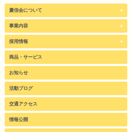
慶信会について
事業内容
採用情報
商品・サービス
お知らせ
活動ブログ
交通アクセス
情報公開