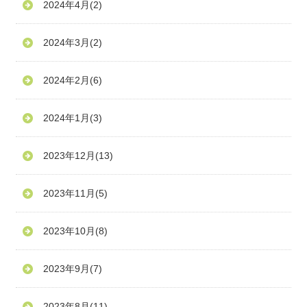
2024年4月
(2)
2024年3月
(2)
2024年2月
(6)
2024年1月
(3)
2023年12月
(13)
2023年11月
(5)
2023年10月
(8)
2023年9月
(7)
2023年8月
(11)