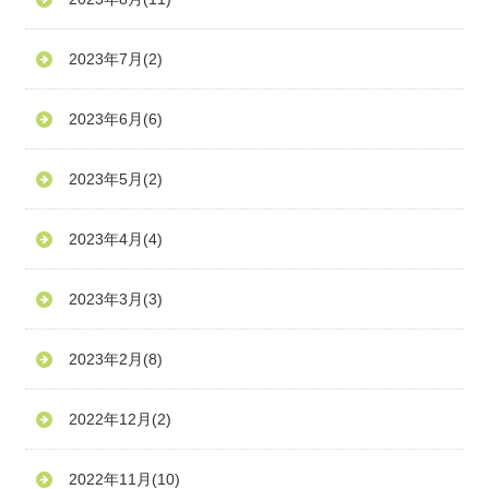
2023年7月
(2)
2023年6月
(6)
2023年5月
(2)
2023年4月
(4)
2023年3月
(3)
2023年2月
(8)
2022年12月
(2)
2022年11月
(10)