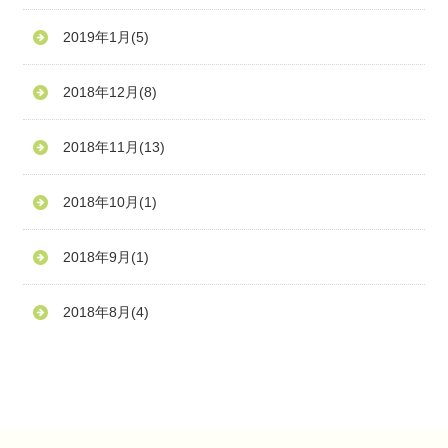
2019年1月
(5)
2018年12月
(8)
2018年11月
(13)
2018年10月
(1)
2018年9月
(1)
2018年8月
(4)