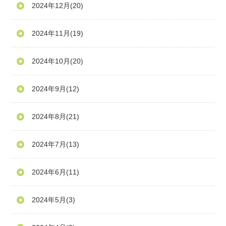
2024年12月
(20)
2024年11月
(19)
2024年10月
(20)
2024年9月
(12)
2024年8月
(21)
2024年7月
(13)
2024年6月
(11)
2024年5月
(3)