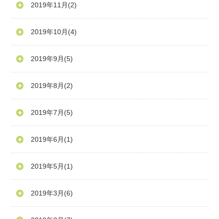
2019年11月
(2)
2019年10月
(4)
2019年9月
(5)
2019年8月
(2)
2019年7月
(5)
2019年6月
(1)
2019年5月
(1)
2019年3月
(6)