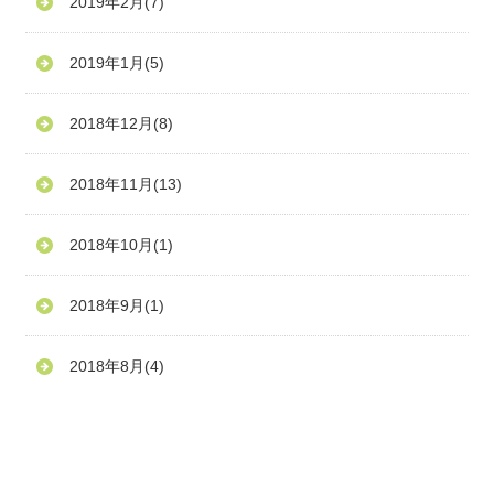
2019年2月
(7)
2019年1月
(5)
2018年12月
(8)
2018年11月
(13)
2018年10月
(1)
2018年9月
(1)
2018年8月
(4)