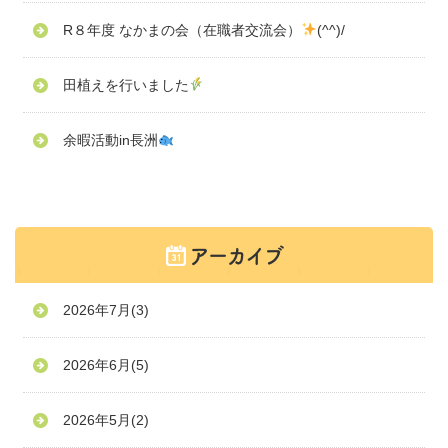
R８年度 なかまの会（在職者交流会）
(^^)/
田植えを行いました
余暇活動in長洲
2026年7月
(3)
2026年6月
(5)
2026年5月
(2)