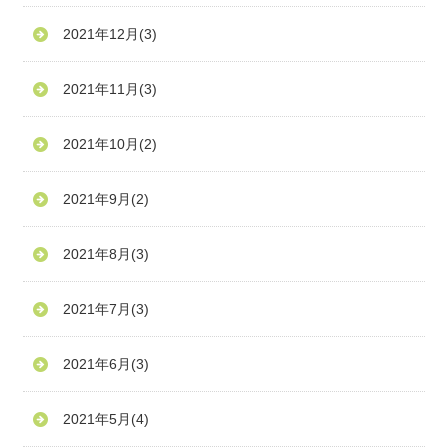
2021年12月
(3)
2021年11月
(3)
2021年10月
(2)
2021年9月
(2)
2021年8月
(3)
2021年7月
(3)
2021年6月
(3)
2021年5月
(4)