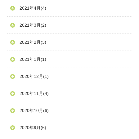
2021年4月
(4)
2021年3月
(2)
2021年2月
(3)
2021年1月
(1)
2020年12月
(1)
2020年11月
(4)
2020年10月
(6)
2020年9月
(6)