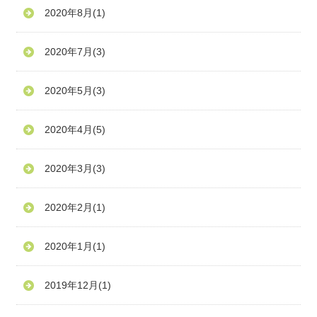
2020年8月
(1)
2020年7月
(3)
2020年5月
(3)
2020年4月
(5)
2020年3月
(3)
2020年2月
(1)
2020年1月
(1)
2019年12月
(1)