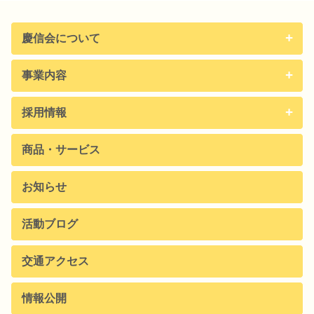
慶信会について
事業内容
採用情報
商品・サービス
お知らせ
活動ブログ
交通アクセス
情報公開