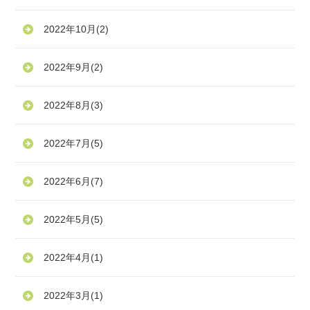
2022年10月
(2)
2022年9月
(2)
2022年8月
(3)
2022年7月
(5)
2022年6月
(7)
2022年5月
(5)
2022年4月
(1)
2022年3月
(1)