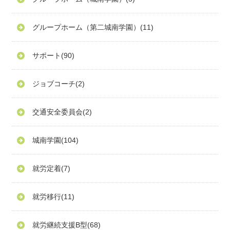
グループホーム（第二城南学園）
(11)
サポート
(90)
ジョブコーチ
(2)
交通安全委員会
(2)
城南学園
(104)
就労定着
(7)
就労移行
(11)
就労継続支援B型
(68)