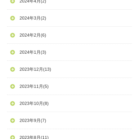
2024年4月
(2)
2024年3月
(2)
2024年2月
(6)
2024年1月
(3)
2023年12月
(13)
2023年11月
(5)
2023年10月
(8)
2023年9月
(7)
2023年8月
(11)