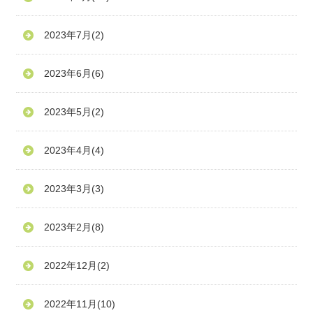
2023年7月
(2)
2023年6月
(6)
2023年5月
(2)
2023年4月
(4)
2023年3月
(3)
2023年2月
(8)
2022年12月
(2)
2022年11月
(10)