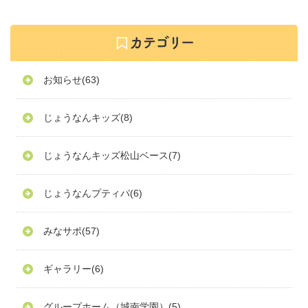
お知らせ
(63)
じょうなんキッズ
(8)
じょうなんキッズ松山ベース
(7)
じょうなんプティパ
(6)
みなサポ
(57)
ギャラリー
(6)
グループホーム（城南学園）
(5)