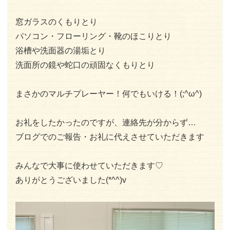
窓ガラスのくもりとり
パソコン・フローリング・靴のほこりとり
浴槽や洗面器の湯垢とり
洗面所の鏡や蛇口の頑固なくもりとり
まさかのマルチプレーヤー！何でもいける！(;^ω^)
お礼をしたかったのですが、連絡先が分からず…
ブログでのご報告・お礼に代えさせていただきます
みんなで大事に使わせていただきます♡
ありがとうございました(*^^)v