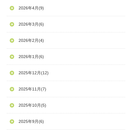
2026年4月
(9)
2026年3月
(6)
2026年2月
(4)
2026年1月
(6)
2025年12月
(12)
2025年11月
(7)
2025年10月
(5)
2025年9月
(6)