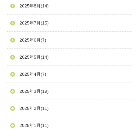
2025年8月
(14)
2025年7月
(15)
2025年6月
(7)
2025年5月
(14)
2025年4月
(7)
2025年3月
(19)
2025年2月
(11)
2025年1月
(11)