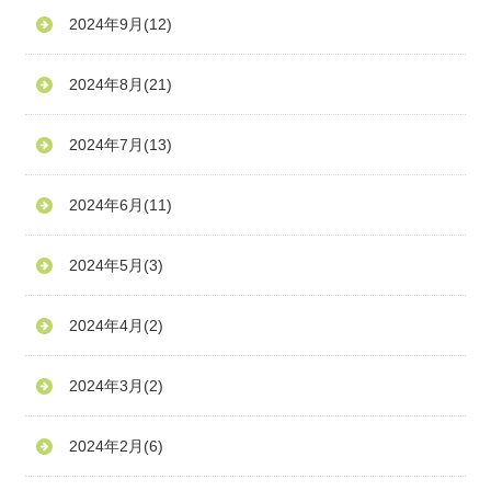
2024年9月
(12)
2024年8月
(21)
2024年7月
(13)
2024年6月
(11)
2024年5月
(3)
2024年4月
(2)
2024年3月
(2)
2024年2月
(6)