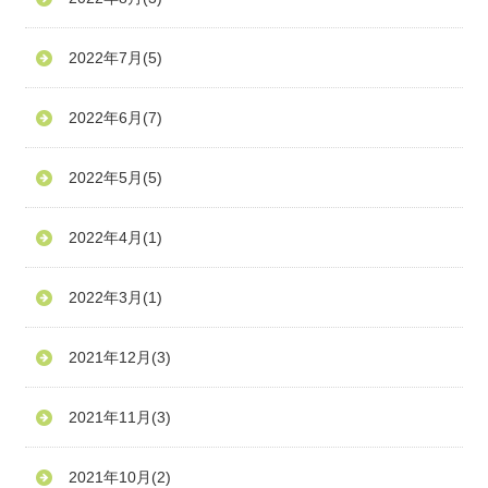
2022年7月
(5)
2022年6月
(7)
2022年5月
(5)
2022年4月
(1)
2022年3月
(1)
2021年12月
(3)
2021年11月
(3)
2021年10月
(2)