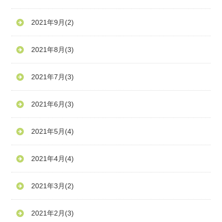
2021年9月
(2)
2021年8月
(3)
2021年7月
(3)
2021年6月
(3)
2021年5月
(4)
2021年4月
(4)
2021年3月
(2)
2021年2月
(3)