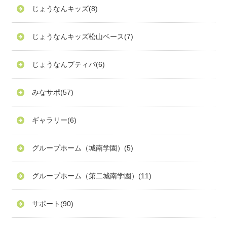
じょうなんキッズ
(8)
じょうなんキッズ松山ベース
(7)
じょうなんプティパ
(6)
みなサポ
(57)
ギャラリー
(6)
グループホーム（城南学園）
(5)
グループホーム（第二城南学園）
(11)
サポート
(90)