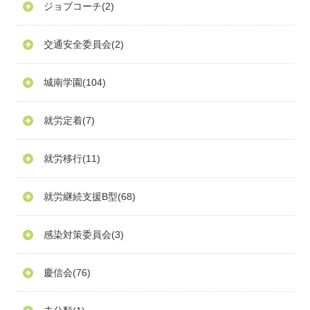
ジョブコーチ
(2)
交通安全委員会
(2)
城南学園
(104)
就労定着
(7)
就労移行
(11)
就労継続支援B型
(68)
感染対策委員会
(3)
慶信会
(76)