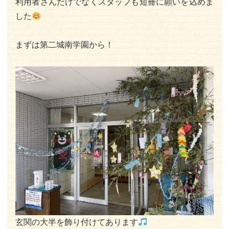
利用者さんだけでなくスタッフも短冊に願いを込めま
した
まずは第二城南学園から！
玄関の大半を飾り付けてあります