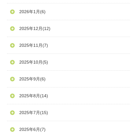
2026年1月
(6)
2025年12月
(12)
2025年11月
(7)
2025年10月
(5)
2025年9月
(6)
2025年8月
(14)
2025年7月
(15)
2025年6月
(7)