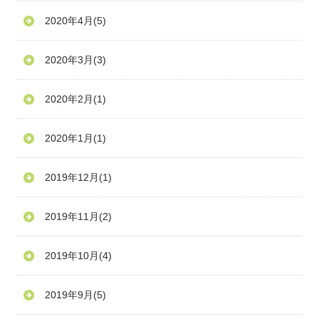
2020年4月
(5)
2020年3月
(3)
2020年2月
(1)
2020年1月
(1)
2019年12月
(1)
2019年11月
(2)
2019年10月
(4)
2019年9月
(5)