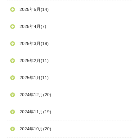
2025年5月
(14)
2025年4月
(7)
2025年3月
(19)
2025年2月
(11)
2025年1月
(11)
2024年12月
(20)
2024年11月
(19)
2024年10月
(20)