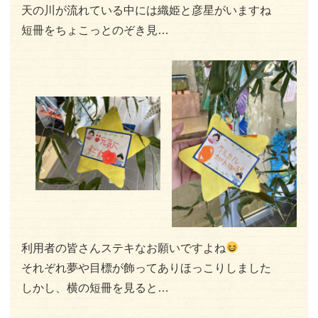
天の川が流れている中には織姫と彦星がいますね
短冊をちょこっとのぞき見…
利用者の皆さんステキなお願いですよね
それぞれ夢や目標が飾ってありほっこりしました
しかし、横の短冊を見ると…