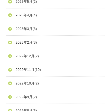
2023年5月
(2)
2023年4月
(4)
2023年3月
(3)
2023年2月
(8)
2022年12月
(2)
2022年11月
(10)
2022年10月
(2)
2022年9月
(2)
2022年8月
(3)