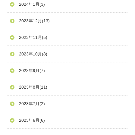
2024年1月
(3)
2023年12月
(13)
2023年11月
(5)
2023年10月
(8)
2023年9月
(7)
2023年8月
(11)
2023年7月
(2)
2023年6月
(6)