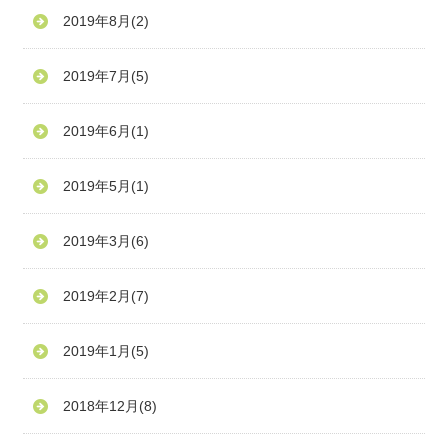
2019年8月
(2)
2019年7月
(5)
2019年6月
(1)
2019年5月
(1)
2019年3月
(6)
2019年2月
(7)
2019年1月
(5)
2018年12月
(8)