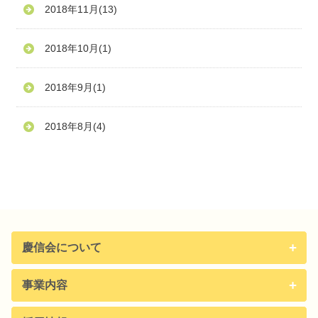
2018年11月
(13)
2018年10月
(1)
2018年9月
(1)
2018年8月
(4)
慶信会について
事業内容