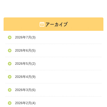
2026年7月
(3)
2026年6月
(5)
2026年5月
(2)
2026年4月
(9)
2026年3月
(6)
2026年2月
(4)