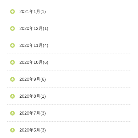
2021年1月
(1)
2020年12月
(1)
2020年11月
(4)
2020年10月
(6)
2020年9月
(6)
2020年8月
(1)
2020年7月
(3)
2020年5月
(3)