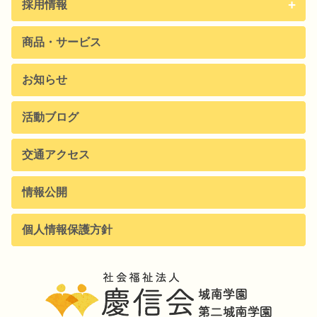
採用情報
商品・サービス
お知らせ
活動ブログ
交通アクセス
情報公開
個人情報保護方針