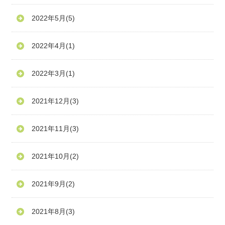
2022年5月
(5)
2022年4月
(1)
2022年3月
(1)
2021年12月
(3)
2021年11月
(3)
2021年10月
(2)
2021年9月
(2)
2021年8月
(3)