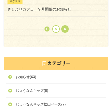
みなサポ
さしよりカフェ ９月開催のお知らせ
5
6
お知らせ
(63)
じょうなんキッズ
(8)
じょうなんキッズ松山ベース
(7)