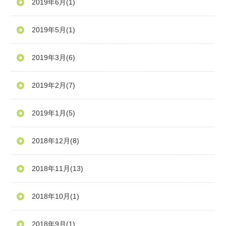
2019年6月
(1)
2019年5月
(1)
2019年3月
(6)
2019年2月
(7)
2019年1月
(5)
2018年12月
(8)
2018年11月
(13)
2018年10月
(1)
2018年9月
(1)