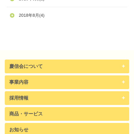
2018年8月
(4)
慶信会について
事業内容
採用情報
商品・サービス
お知らせ