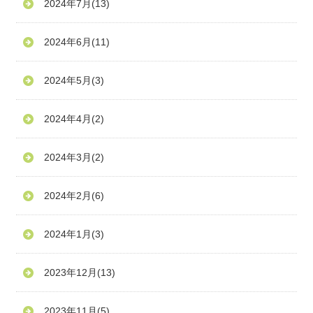
2024年7月
(13)
2024年6月
(11)
2024年5月
(3)
2024年4月
(2)
2024年3月
(2)
2024年2月
(6)
2024年1月
(3)
2023年12月
(13)
2023年11月
(5)