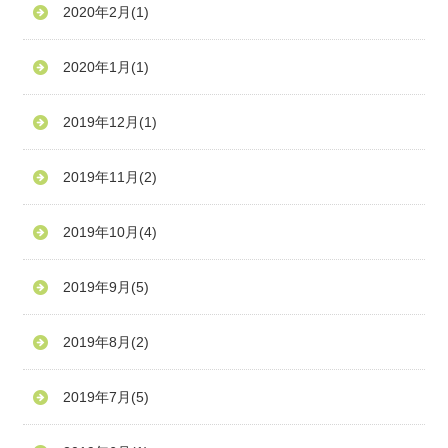
2020年2月
(1)
2020年1月
(1)
2019年12月
(1)
2019年11月
(2)
2019年10月
(4)
2019年9月
(5)
2019年8月
(2)
2019年7月
(5)