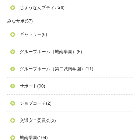
じょうなんプティパ
(6)
みなサポ
(57)
ギャラリー
(6)
グループホーム（城南学園）
(5)
グループホーム（第二城南学園）
(11)
サポート
(90)
ジョブコーチ
(2)
交通安全委員会
(2)
城南学園
(104)