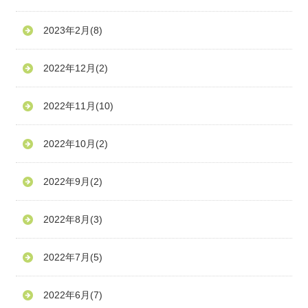
2023年2月
(8)
2022年12月
(2)
2022年11月
(10)
2022年10月
(2)
2022年9月
(2)
2022年8月
(3)
2022年7月
(5)
2022年6月
(7)