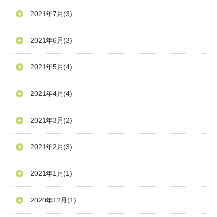
2021年7月
(3)
2021年6月
(3)
2021年5月
(4)
2021年4月
(4)
2021年3月
(2)
2021年2月
(3)
2021年1月
(1)
2020年12月
(1)