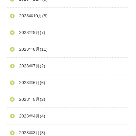
2023年10月
(8)
2023年9月
(7)
2023年8月
(11)
2023年7月
(2)
2023年6月
(6)
2023年5月
(2)
2023年4月
(4)
2023年3月
(3)