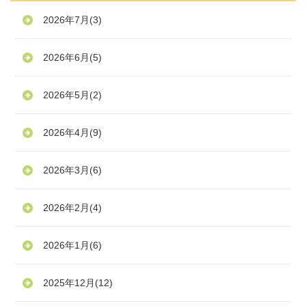
2026年7月
(3)
2026年6月
(5)
2026年5月
(2)
2026年4月
(9)
2026年3月
(6)
2026年2月
(4)
2026年1月
(6)
2025年12月
(12)