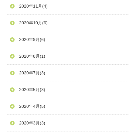
2020年11月
(4)
2020年10月
(6)
2020年9月
(6)
2020年8月
(1)
2020年7月
(3)
2020年5月
(3)
2020年4月
(5)
2020年3月
(3)