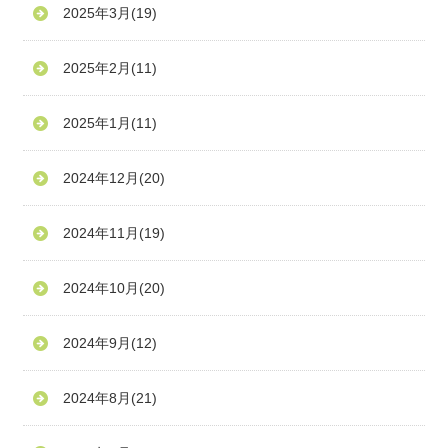
2025年3月
(19)
2025年2月
(11)
2025年1月
(11)
2024年12月
(20)
2024年11月
(19)
2024年10月
(20)
2024年9月
(12)
2024年8月
(21)