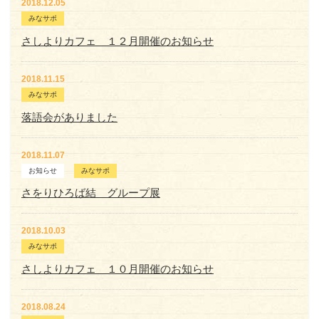
2018.12.05
みなサポ
さしよりカフェ １２月開催のお知らせ
2018.11.15
みなサポ
落語会がありました
2018.11.07
お知らせ
みなサポ
さをりひろば結 グループ展
2018.10.03
みなサポ
さしよりカフェ １０月開催のお知らせ
2018.08.24