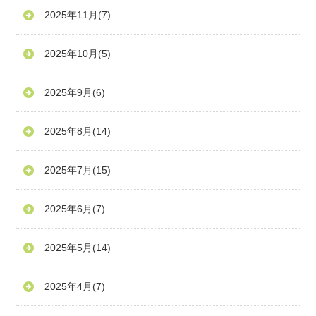
2025年11月
(7)
2025年10月
(5)
2025年9月
(6)
2025年8月
(14)
2025年7月
(15)
2025年6月
(7)
2025年5月
(14)
2025年4月
(7)