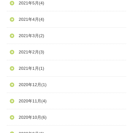
2021年5月
(4)
2021年4月
(4)
2021年3月
(2)
2021年2月
(3)
2021年1月
(1)
2020年12月
(1)
2020年11月
(4)
2020年10月
(6)