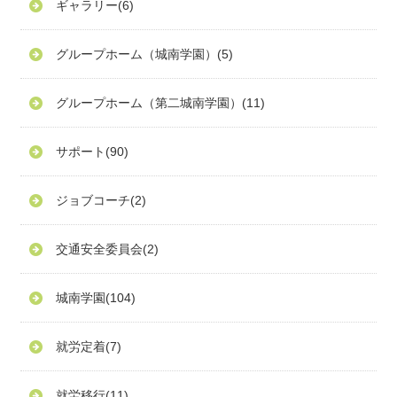
ギャラリー
(6)
グループホーム（城南学園）
(5)
グループホーム（第二城南学園）
(11)
サポート
(90)
ジョブコーチ
(2)
交通安全委員会
(2)
城南学園
(104)
就労定着
(7)
就労移行
(11)