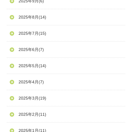
2025年9月
(6)
2025年8月
(14)
2025年7月
(15)
2025年6月
(7)
2025年5月
(14)
2025年4月
(7)
2025年3月
(19)
2025年2月
(11)
2025年1月
(11)