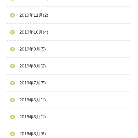
2019年11月
(2)
2019年10月
(4)
2019年9月
(5)
2019年8月
(2)
2019年7月
(5)
2019年6月
(1)
2019年5月
(1)
2019年3月
(6)