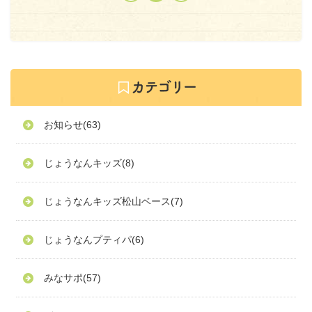
お知らせ
(63)
じょうなんキッズ
(8)
じょうなんキッズ松山ベース
(7)
じょうなんプティパ
(6)
みなサポ
(57)