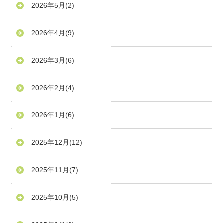
2026年5月
(2)
2026年4月
(9)
2026年3月
(6)
2026年2月
(4)
2026年1月
(6)
2025年12月
(12)
2025年11月
(7)
2025年10月
(5)