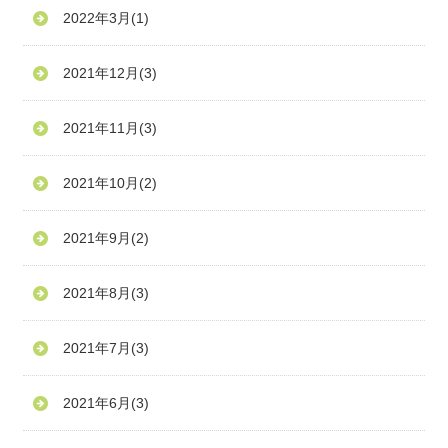
2022年3月
(1)
2021年12月
(3)
2021年11月
(3)
2021年10月
(2)
2021年9月
(2)
2021年8月
(3)
2021年7月
(3)
2021年6月
(3)