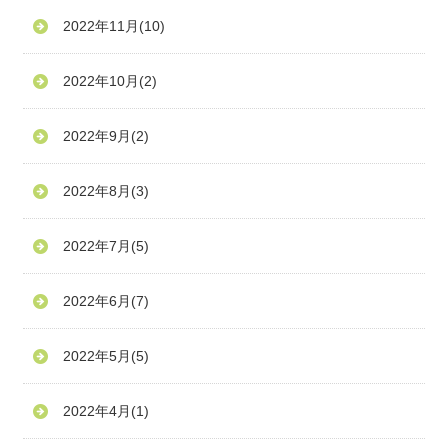
2022年11月
(10)
2022年10月
(2)
2022年9月
(2)
2022年8月
(3)
2022年7月
(5)
2022年6月
(7)
2022年5月
(5)
2022年4月
(1)