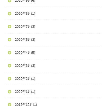
2020年9月
(6)
2020年8月
(1)
2020年7月
(3)
2020年5月
(3)
2020年4月
(5)
2020年3月
(3)
2020年2月
(1)
2020年1月
(1)
2019年12月
(1)