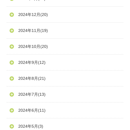
2024年12月
(20)
2024年11月
(19)
2024年10月
(20)
2024年9月
(12)
2024年8月
(21)
2024年7月
(13)
2024年6月
(11)
2024年5月
(3)