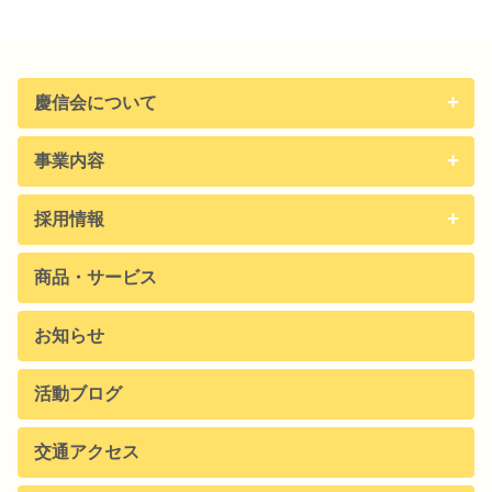
慶信会について
事業内容
採用情報
商品・サービス
お知らせ
活動ブログ
交通アクセス