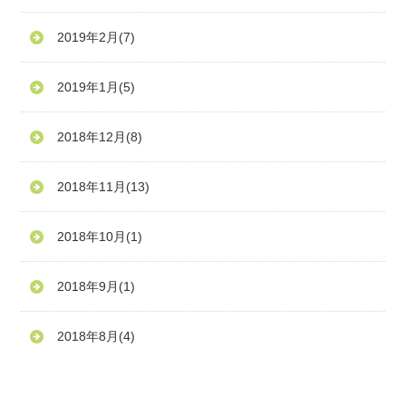
2019年2月
(7)
2019年1月
(5)
2018年12月
(8)
2018年11月
(13)
2018年10月
(1)
2018年9月
(1)
2018年8月
(4)