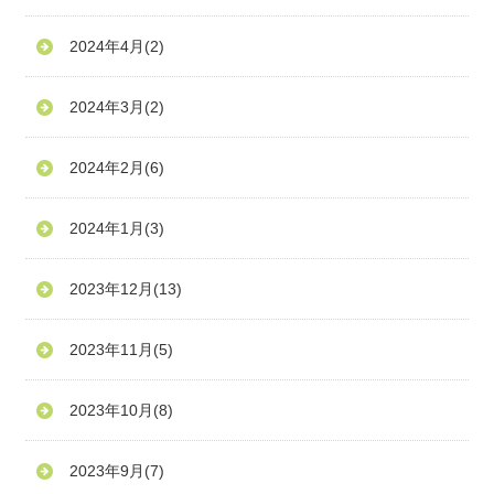
2024年4月
(2)
2024年3月
(2)
2024年2月
(6)
2024年1月
(3)
2023年12月
(13)
2023年11月
(5)
2023年10月
(8)
2023年9月
(7)