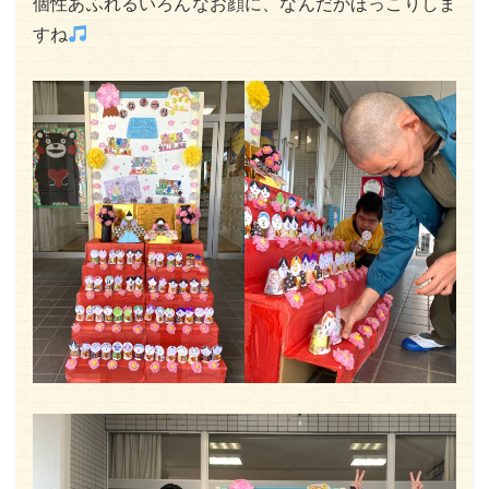
個性あふれるいろんなお顔に、なんだかほっこりしま
すね