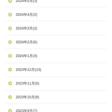
2024年5月
(3)
2024年4月
(2)
2024年3月
(2)
2024年2月
(6)
2024年1月
(3)
2023年12月
(13)
2023年11月
(5)
2023年10月
(8)
2023年9月
(7)