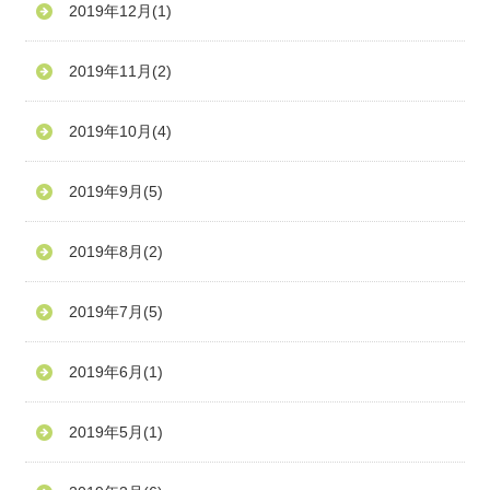
2019年12月
(1)
2019年11月
(2)
2019年10月
(4)
2019年9月
(5)
2019年8月
(2)
2019年7月
(5)
2019年6月
(1)
2019年5月
(1)