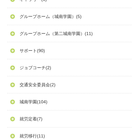
グループホーム（城南学園）
(5)
グループホーム（第二城南学園）
(11)
サポート
(90)
ジョブコーチ
(2)
交通安全委員会
(2)
城南学園
(104)
就労定着
(7)
就労移行
(11)