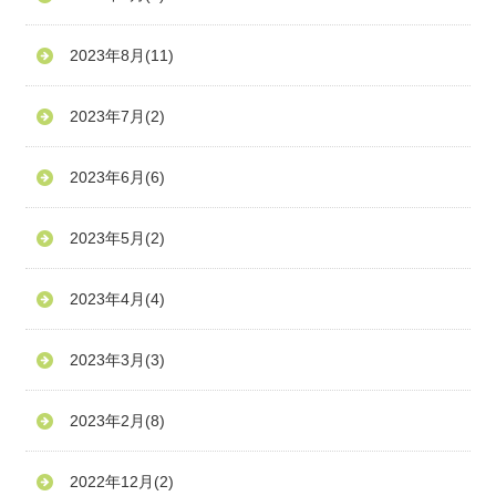
2023年8月
(11)
2023年7月
(2)
2023年6月
(6)
2023年5月
(2)
2023年4月
(4)
2023年3月
(3)
2023年2月
(8)
2022年12月
(2)