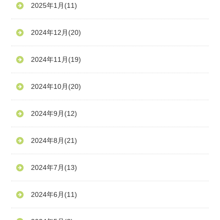
2025年1月
(11)
2024年12月
(20)
2024年11月
(19)
2024年10月
(20)
2024年9月
(12)
2024年8月
(21)
2024年7月
(13)
2024年6月
(11)