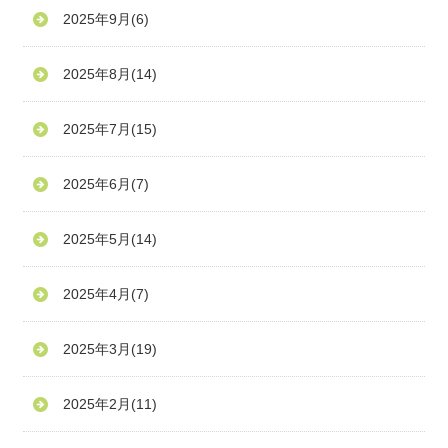
2025年9月
(6)
2025年8月
(14)
2025年7月
(15)
2025年6月
(7)
2025年5月
(14)
2025年4月
(7)
2025年3月
(19)
2025年2月
(11)