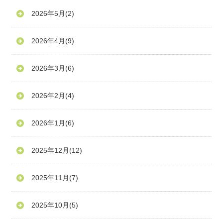
2026年5月
(2)
2026年4月
(9)
2026年3月
(6)
2026年2月
(4)
2026年1月
(6)
2025年12月
(12)
2025年11月
(7)
2025年10月
(5)