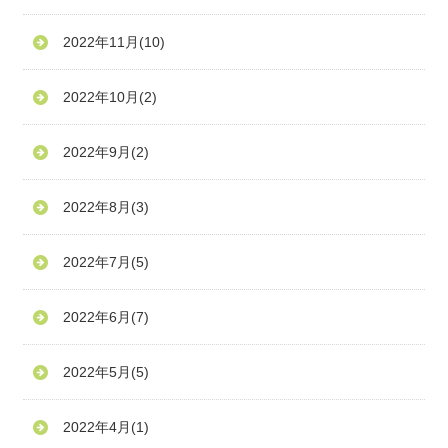
2022年11月
(10)
2022年10月
(2)
2022年9月
(2)
2022年8月
(3)
2022年7月
(5)
2022年6月
(7)
2022年5月
(5)
2022年4月
(1)