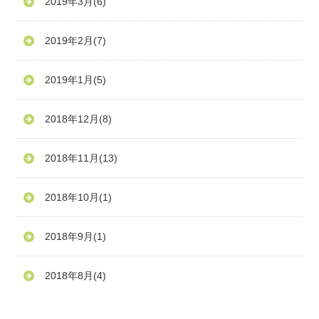
2019年3月
(6)
2019年2月
(7)
2019年1月
(5)
2018年12月
(8)
2018年11月
(13)
2018年10月
(1)
2018年9月
(1)
2018年8月
(4)