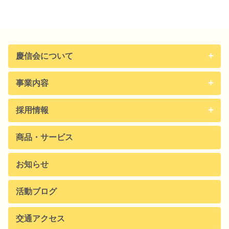
慶信会について
事業内容
採用情報
商品・サービス
お知らせ
活動ブログ
交通アクセス