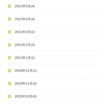
2021年5月
(4)
2021年4月
(4)
2021年3月
(2)
2021年2月
(3)
2021年1月
(1)
2020年12月
(1)
2020年11月
(4)
2020年10月
(6)