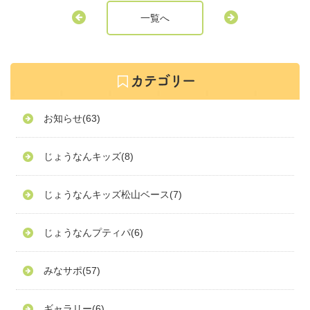
一覧へ
お知らせ
(63)
じょうなんキッズ
(8)
じょうなんキッズ松山ベース
(7)
じょうなんプティパ
(6)
みなサポ
(57)
ギャラリー
(6)