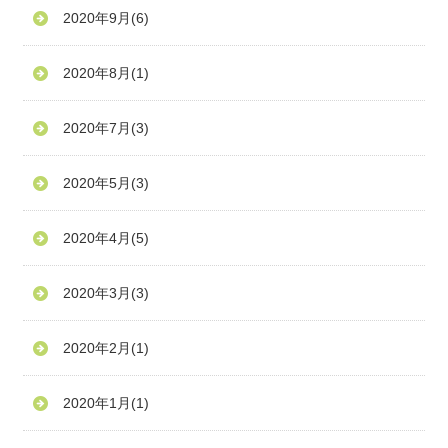
2020年9月
(6)
2020年8月
(1)
2020年7月
(3)
2020年5月
(3)
2020年4月
(5)
2020年3月
(3)
2020年2月
(1)
2020年1月
(1)