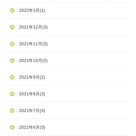
2022年3月
(1)
2021年12月
(3)
2021年11月
(3)
2021年10月
(2)
2021年9月
(2)
2021年8月
(3)
2021年7月
(3)
2021年6月
(3)