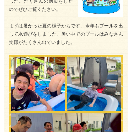
した。たくさんの活動をした
のでぜひご覧ください。
まずは暑かった夏の様子からです。今年もプールを出
して水遊びをしました。暑い中でのプールはみなさん
笑顔がたくさん出ていました。