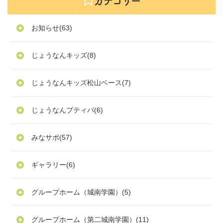
お知らせ
(63)
じょうなんキッズ
(8)
じょうなんキッズ松山ベース
(7)
じょうなんプティパ
(6)
みなサポ
(57)
ギャラリー
(6)
グループホーム（城南学園）
(5)
グループホーム（第二城南学園）
(11)