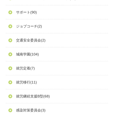
サポート
(90)
ジョブコーチ
(2)
交通安全委員会
(2)
城南学園
(104)
就労定着
(7)
就労移行
(11)
就労継続支援B型
(68)
感染対策委員会
(3)