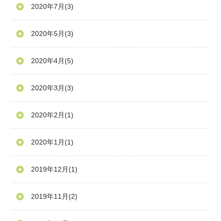
2020年7月
(3)
2020年5月
(3)
2020年4月
(5)
2020年3月
(3)
2020年2月
(1)
2020年1月
(1)
2019年12月
(1)
2019年11月
(2)