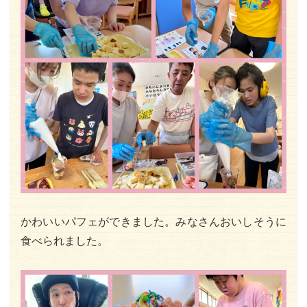
かわいいパフェができました。みなさんおいしそうに
食べられました。