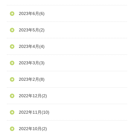
2023年6月
(6)
2023年5月
(2)
2023年4月
(4)
2023年3月
(3)
2023年2月
(8)
2022年12月
(2)
2022年11月
(10)
2022年10月
(2)