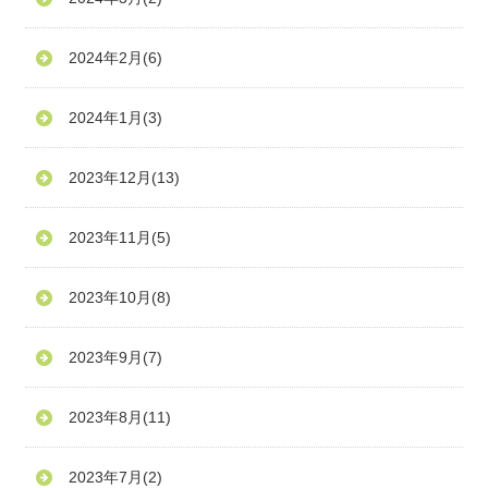
2024年2月
(6)
2024年1月
(3)
2023年12月
(13)
2023年11月
(5)
2023年10月
(8)
2023年9月
(7)
2023年8月
(11)
2023年7月
(2)