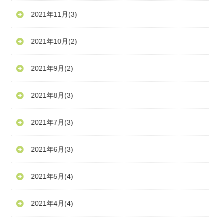
2021年11月
(3)
2021年10月
(2)
2021年9月
(2)
2021年8月
(3)
2021年7月
(3)
2021年6月
(3)
2021年5月
(4)
2021年4月
(4)