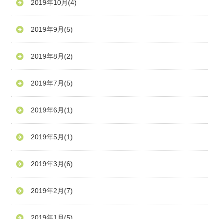
2019年10月
(4)
2019年9月
(5)
2019年8月
(2)
2019年7月
(5)
2019年6月
(1)
2019年5月
(1)
2019年3月
(6)
2019年2月
(7)
2019年1月
(5)