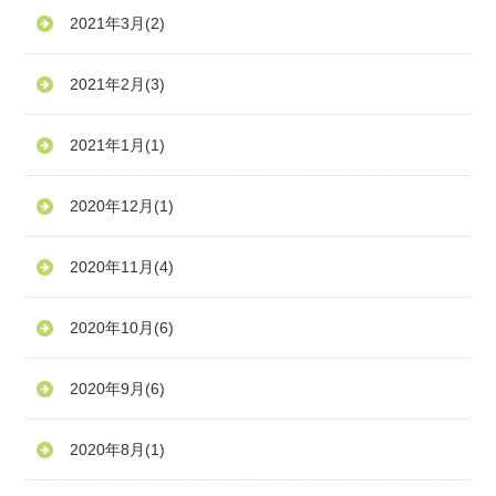
2021年3月
(2)
2021年2月
(3)
2021年1月
(1)
2020年12月
(1)
2020年11月
(4)
2020年10月
(6)
2020年9月
(6)
2020年8月
(1)