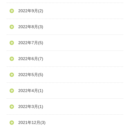
2022年9月
(2)
2022年8月
(3)
2022年7月
(5)
2022年6月
(7)
2022年5月
(5)
2022年4月
(1)
2022年3月
(1)
2021年12月
(3)