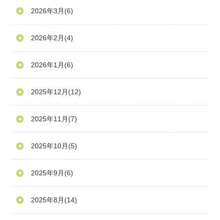
2026年3月
(6)
2026年2月
(4)
2026年1月
(6)
2025年12月
(12)
2025年11月
(7)
2025年10月
(5)
2025年9月
(6)
2025年8月
(14)