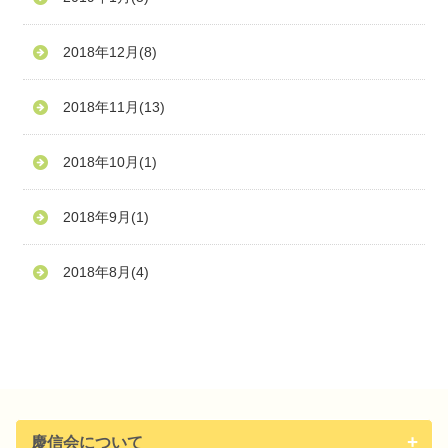
2018年12月
(8)
2018年11月
(13)
2018年10月
(1)
2018年9月
(1)
2018年8月
(4)
慶信会について