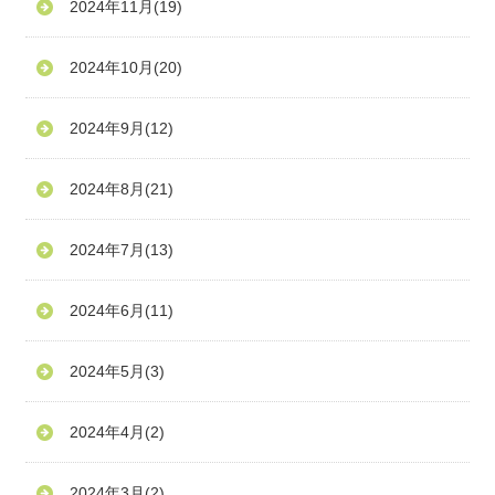
2024年11月
(19)
2024年10月
(20)
2024年9月
(12)
2024年8月
(21)
2024年7月
(13)
2024年6月
(11)
2024年5月
(3)
2024年4月
(2)
2024年3月
(2)