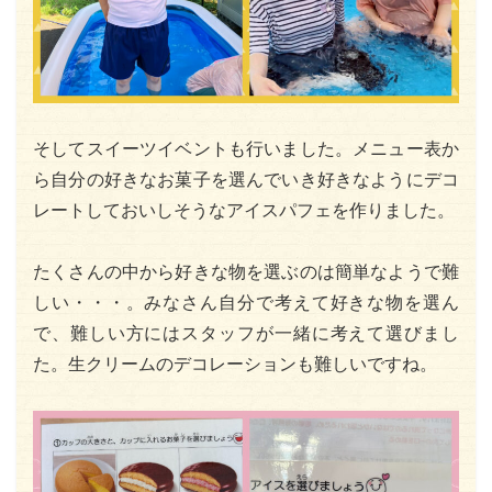
そしてスイーツイベントも行いました。メニュー表か
ら自分の好きなお菓子を選んでいき好きなようにデコ
レートしておいしそうなアイスパフェを作りました。
たくさんの中から好きな物を選ぶのは簡単なようで難
しい・・・。みなさん自分で考えて好きな物を選ん
で、難しい方にはスタッフが一緒に考えて選びまし
た。生クリームのデコレーションも難しいですね。