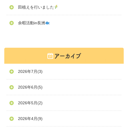
田植えを行いました
余暇活動in長洲
2026年7月
(3)
2026年6月
(5)
2026年5月
(2)
2026年4月
(9)