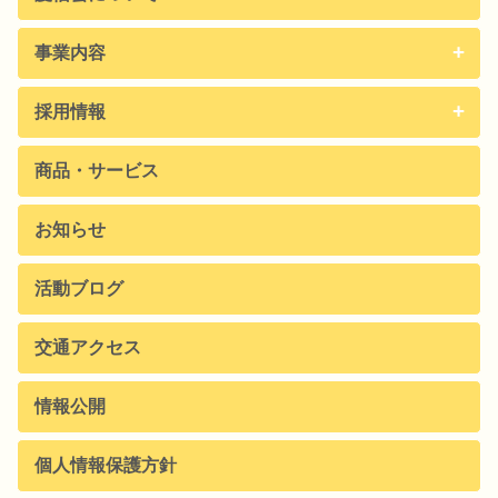
事業内容
採用情報
商品・サービス
お知らせ
活動ブログ
交通アクセス
情報公開
個人情報保護方針