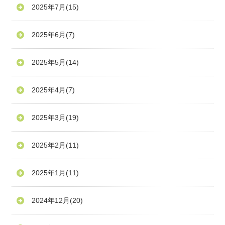
2025年7月
(15)
2025年6月
(7)
2025年5月
(14)
2025年4月
(7)
2025年3月
(19)
2025年2月
(11)
2025年1月
(11)
2024年12月
(20)