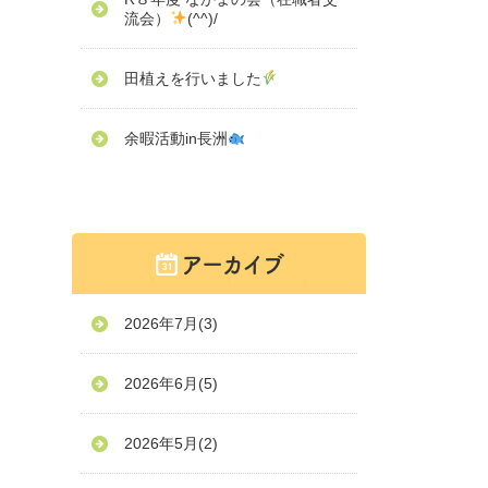
流会）
(^^)/
田植えを行いました
余暇活動in長洲
2026年7月
(3)
2026年6月
(5)
2026年5月
(2)