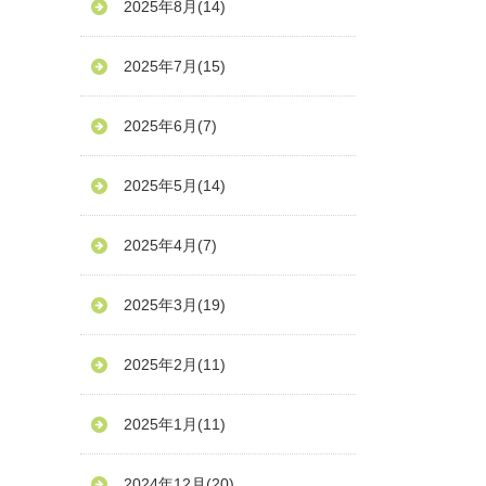
2025年8月
(14)
2025年7月
(15)
2025年6月
(7)
2025年5月
(14)
2025年4月
(7)
2025年3月
(19)
2025年2月
(11)
2025年1月
(11)
2024年12月
(20)