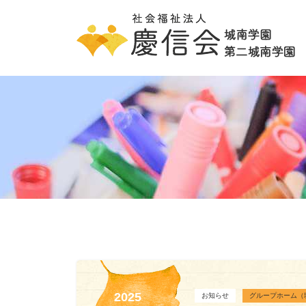
2025
お知らせ
グループホーム（