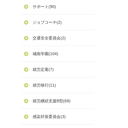
サポート
(90)
ジョブコーチ
(2)
交通安全委員会
(2)
城南学園
(104)
就労定着
(7)
就労移行
(11)
就労継続支援B型
(68)
感染対策委員会
(3)