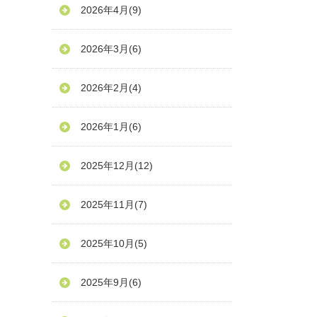
2026年4月
(9)
2026年3月
(6)
2026年2月
(4)
2026年1月
(6)
2025年12月
(12)
2025年11月
(7)
2025年10月
(5)
2025年9月
(6)