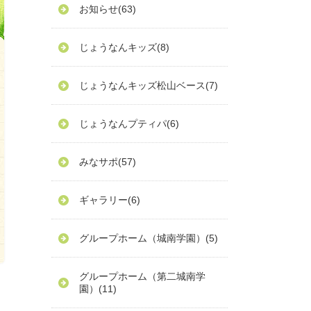
お知らせ
(63)
じょうなんキッズ
(8)
じょうなんキッズ松山ベース
(7)
じょうなんプティパ
(6)
みなサポ
(57)
ギャラリー
(6)
グループホーム（城南学園）
(5)
グループホーム（第二城南学
園）
(11)