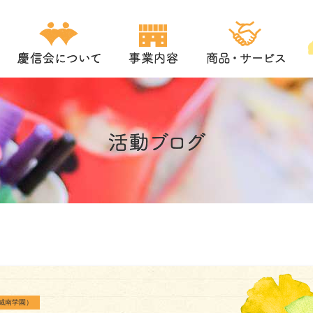
城南学園）