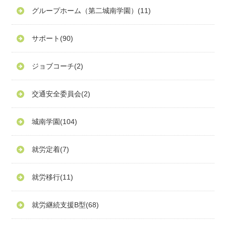
グループホーム（第二城南学園）
(11)
サポート
(90)
ジョブコーチ
(2)
交通安全委員会
(2)
城南学園
(104)
就労定着
(7)
就労移行
(11)
就労継続支援B型
(68)