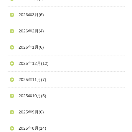
2026年3月
(6)
2026年2月
(4)
2026年1月
(6)
2025年12月
(12)
2025年11月
(7)
2025年10月
(5)
2025年9月
(6)
2025年8月
(14)