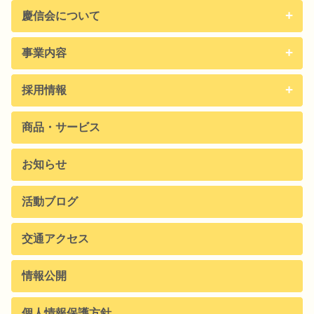
慶信会について
事業内容
採用情報
商品・サービス
お知らせ
活動ブログ
交通アクセス
情報公開
個人情報保護方針