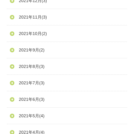
2021年12月
(3)
2021年11月
(3)
2021年10月
(2)
2021年9月
(2)
2021年8月
(3)
2021年7月
(3)
2021年6月
(3)
2021年5月
(4)
2021年4月
(4)