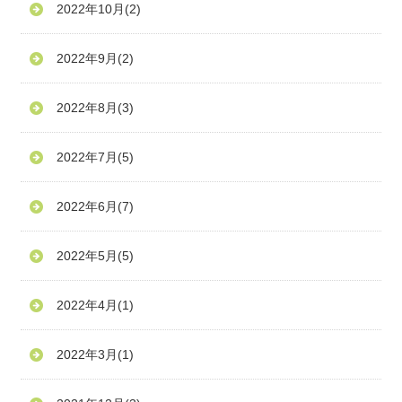
2022年10月
(2)
2022年9月
(2)
2022年8月
(3)
2022年7月
(5)
2022年6月
(7)
2022年5月
(5)
2022年4月
(1)
2022年3月
(1)