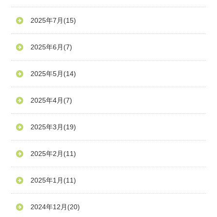
2025年7月
(15)
2025年6月
(7)
2025年5月
(14)
2025年4月
(7)
2025年3月
(19)
2025年2月
(11)
2025年1月
(11)
2024年12月
(20)