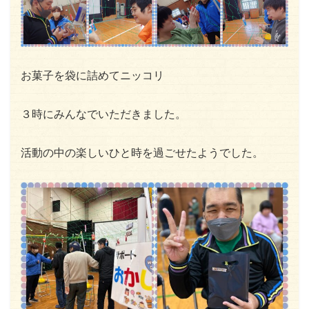
お菓子を袋に詰めてニッコリ
３時にみんなでいただきました。
活動の中の楽しいひと時を過ごせたようでした。