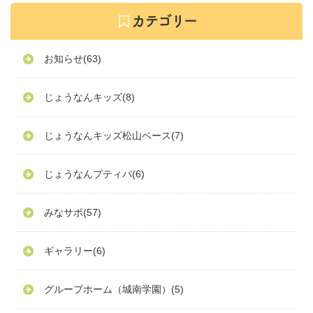
お知らせ
(63)
じょうなんキッズ
(8)
じょうなんキッズ松山ベース
(7)
じょうなんプティパ
(6)
みなサポ
(57)
ギャラリー
(6)
グループホーム（城南学園）
(5)