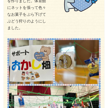
を作りました。体育館
にネットを張って色々
なお菓子をぶら下げて
ぶどう狩りのようにし
ました。