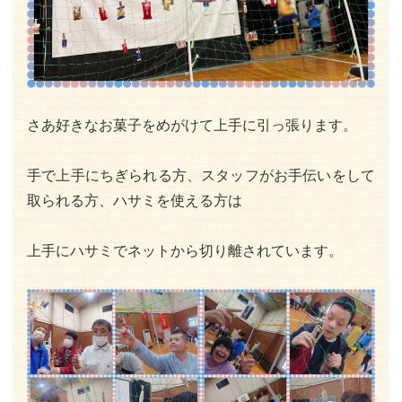
さあ好きなお菓子をめがけて上手に引っ張ります。
手で上手にちぎられる方、スタッフがお手伝いをして
取られる方、ハサミを使える方は
上手にハサミでネットから切り離されています。