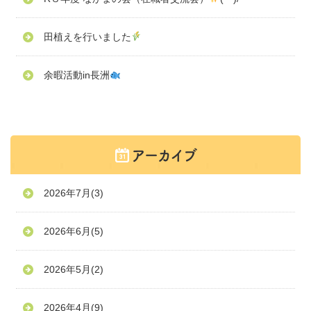
田植えを行いました
余暇活動in長洲
2026年7月
(3)
2026年6月
(5)
2026年5月
(2)
2026年4月
(9)