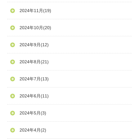
2024年11月
(19)
2024年10月
(20)
2024年9月
(12)
2024年8月
(21)
2024年7月
(13)
2024年6月
(11)
2024年5月
(3)
2024年4月
(2)