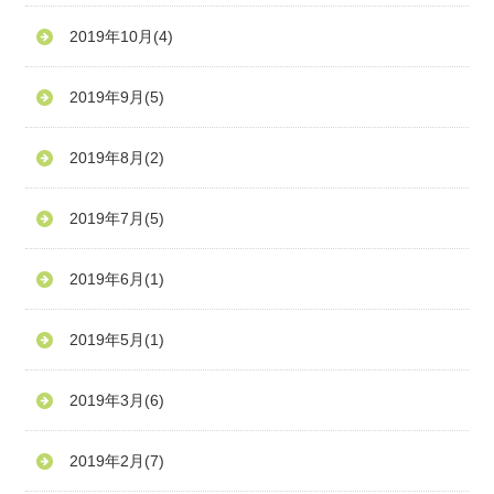
2019年10月
(4)
2019年9月
(5)
2019年8月
(2)
2019年7月
(5)
2019年6月
(1)
2019年5月
(1)
2019年3月
(6)
2019年2月
(7)