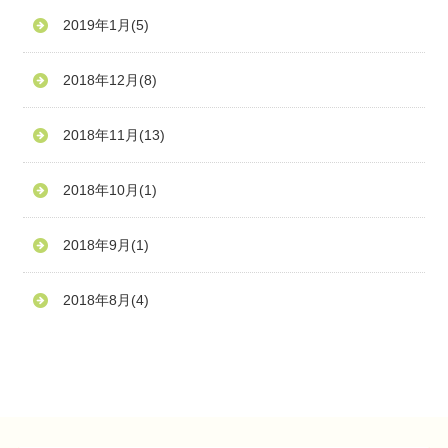
2019年1月
(5)
2018年12月
(8)
2018年11月
(13)
2018年10月
(1)
2018年9月
(1)
2018年8月
(4)