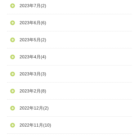
2023年7月
(2)
2023年6月
(6)
2023年5月
(2)
2023年4月
(4)
2023年3月
(3)
2023年2月
(8)
2022年12月
(2)
2022年11月
(10)