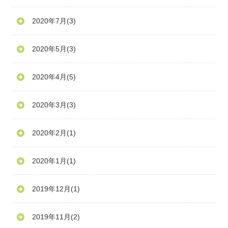
2020年7月
(3)
2020年5月
(3)
2020年4月
(5)
2020年3月
(3)
2020年2月
(1)
2020年1月
(1)
2019年12月
(1)
2019年11月
(2)