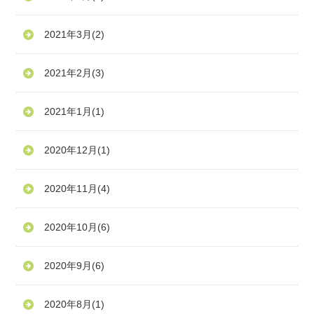
2021年3月
(2)
2021年2月
(3)
2021年1月
(1)
2020年12月
(1)
2020年11月
(4)
2020年10月
(6)
2020年9月
(6)
2020年8月
(1)