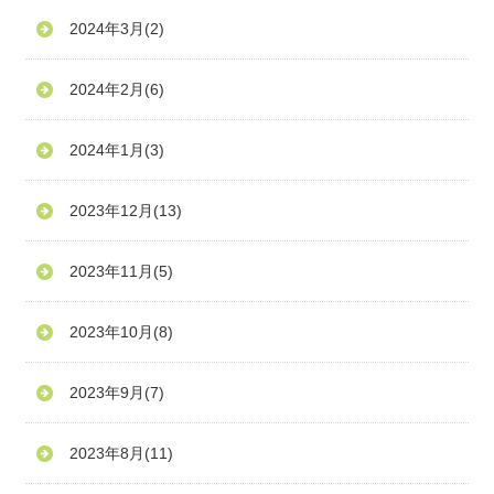
2024年3月
(2)
2024年2月
(6)
2024年1月
(3)
2023年12月
(13)
2023年11月
(5)
2023年10月
(8)
2023年9月
(7)
2023年8月
(11)