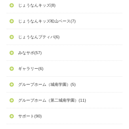
じょうなんキッズ
(8)
じょうなんキッズ松山ベース
(7)
じょうなんプティパ
(6)
みなサポ
(57)
ギャラリー
(6)
グループホーム（城南学園）
(5)
グループホーム（第二城南学園）
(11)
サポート
(90)