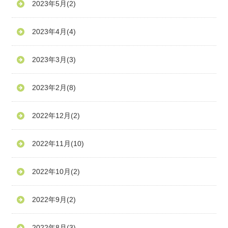
2023年5月
(2)
2023年4月
(4)
2023年3月
(3)
2023年2月
(8)
2022年12月
(2)
2022年11月
(10)
2022年10月
(2)
2022年9月
(2)
2022年8月
(3)