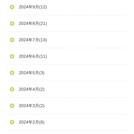
2024年9月
(12)
2024年8月
(21)
2024年7月
(13)
2024年6月
(11)
2024年5月
(3)
2024年4月
(2)
2024年3月
(2)
2024年2月
(6)