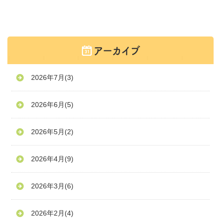
2026年7月
(3)
2026年6月
(5)
2026年5月
(2)
2026年4月
(9)
2026年3月
(6)
2026年2月
(4)