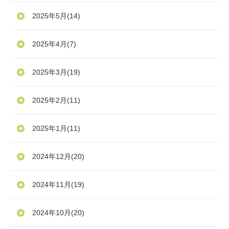
2025年5月
(14)
2025年4月
(7)
2025年3月
(19)
2025年2月
(11)
2025年1月
(11)
2024年12月
(20)
2024年11月
(19)
2024年10月
(20)