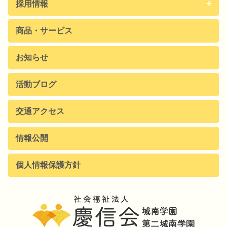
採用情報
商品・サービス
お知らせ
活動ブログ
交通アクセス
情報公開
個人情報保護方針