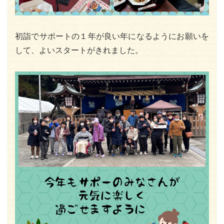
初詣でサポートの１年が良い年になるようにお願いを
して、よいスタートがきれました。