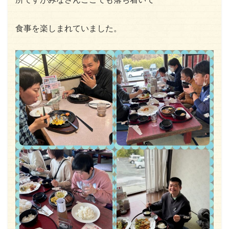
食事を楽しまれていました。