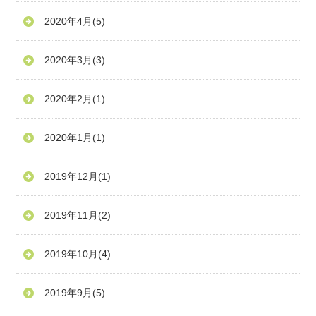
2020年4月
(5)
2020年3月
(3)
2020年2月
(1)
2020年1月
(1)
2019年12月
(1)
2019年11月
(2)
2019年10月
(4)
2019年9月
(5)