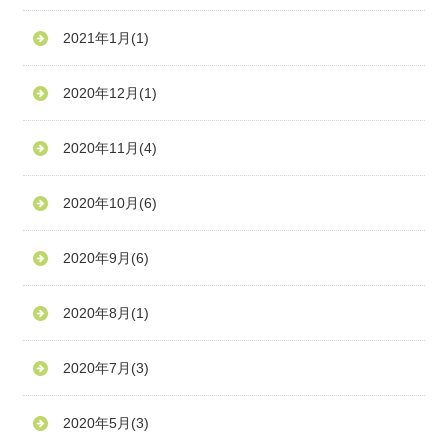
2021年1月
(1)
2020年12月
(1)
2020年11月
(4)
2020年10月
(6)
2020年9月
(6)
2020年8月
(1)
2020年7月
(3)
2020年5月
(3)