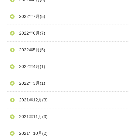
2022年7月
(5)
2022年6月
(7)
2022年5月
(5)
2022年4月
(1)
2022年3月
(1)
2021年12月
(3)
2021年11月
(3)
2021年10月
(2)