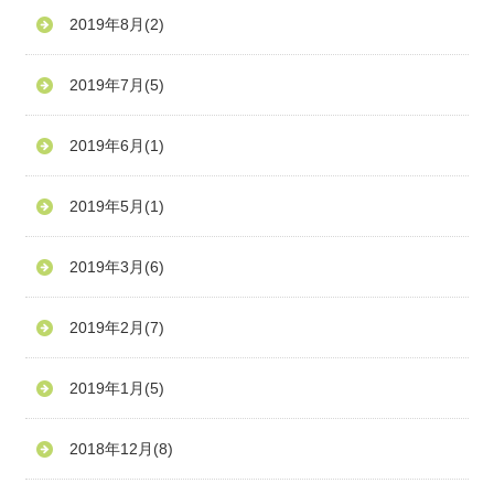
2019年8月
(2)
2019年7月
(5)
2019年6月
(1)
2019年5月
(1)
2019年3月
(6)
2019年2月
(7)
2019年1月
(5)
2018年12月
(8)