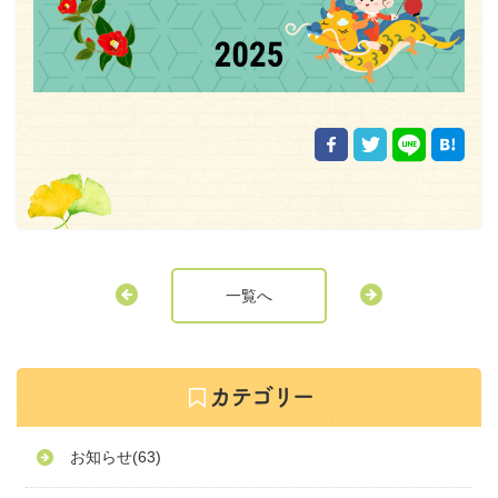
一覧へ
お知らせ
(63)