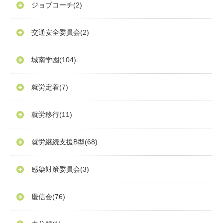
ジョブコーチ
(2)
交通安全委員会
(2)
城南学園
(104)
就労定着
(7)
就労移行
(11)
就労継続支援B型
(68)
感染対策委員会
(3)
慶信会
(76)