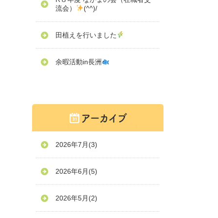
流会）
(^^)/
田植えを行いました
余暇活動in長洲
2026年7月
(3)
2026年6月
(5)
2026年5月
(2)