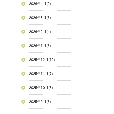
2026年4月
(9)
2026年3月
(6)
2026年2月
(4)
2026年1月
(6)
2025年12月
(12)
2025年11月
(7)
2025年10月
(5)
2025年9月
(6)