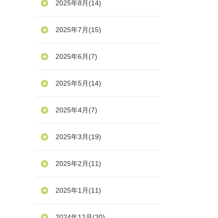
2025年8月
(14)
2025年7月
(15)
2025年6月
(7)
2025年5月
(14)
2025年4月
(7)
2025年3月
(19)
2025年2月
(11)
2025年1月
(11)
2024年12月
(20)