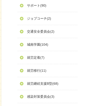
サポート
(90)
ジョブコーチ
(2)
交通安全委員会
(2)
城南学園
(104)
就労定着
(7)
就労移行
(11)
就労継続支援B型
(68)
感染対策委員会
(3)