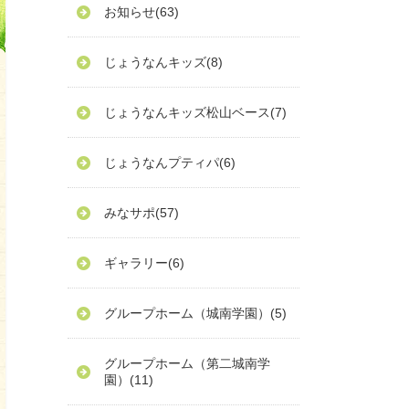
お知らせ
(63)
じょうなんキッズ
(8)
じょうなんキッズ松山ベース
(7)
じょうなんプティパ
(6)
みなサポ
(57)
ギャラリー
(6)
グループホーム（城南学園）
(5)
グループホーム（第二城南学
園）
(11)