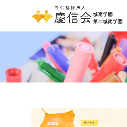
2025
サポート