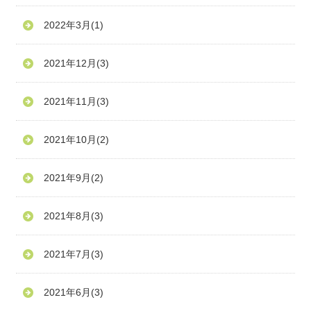
2022年3月
(1)
2021年12月
(3)
2021年11月
(3)
2021年10月
(2)
2021年9月
(2)
2021年8月
(3)
2021年7月
(3)
2021年6月
(3)