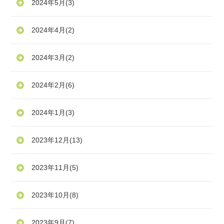
2024年5月
(3)
2024年4月
(2)
2024年3月
(2)
2024年2月
(6)
2024年1月
(3)
2023年12月
(13)
2023年11月
(5)
2023年10月
(8)
2023年9月
(7)