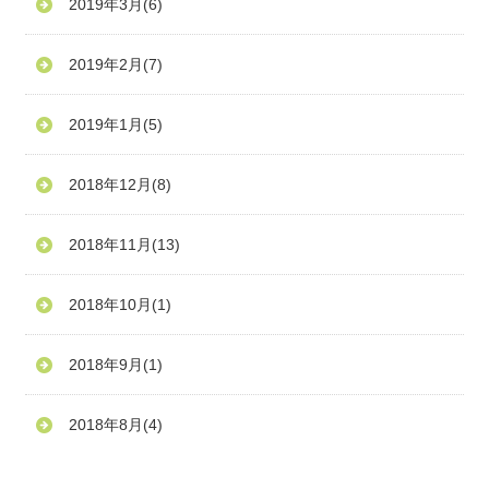
2019年3月
(6)
2019年2月
(7)
2019年1月
(5)
2018年12月
(8)
2018年11月
(13)
2018年10月
(1)
2018年9月
(1)
2018年8月
(4)