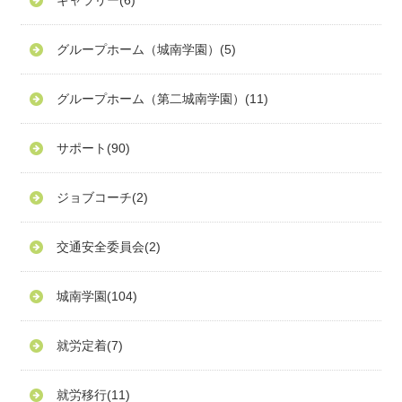
ギャラリー
(6)
グループホーム（城南学園）
(5)
グループホーム（第二城南学園）
(11)
サポート
(90)
ジョブコーチ
(2)
交通安全委員会
(2)
城南学園
(104)
就労定着
(7)
就労移行
(11)