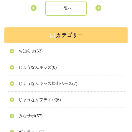
一覧へ
お知らせ
(63)
じょうなんキッズ
(8)
じょうなんキッズ松山ベース
(7)
じょうなんプティパ
(6)
みなサポ
(57)