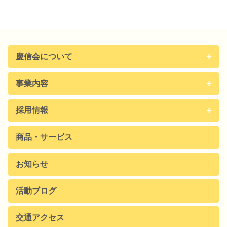
慶信会について
事業内容
採用情報
商品・サービス
お知らせ
活動ブログ
交通アクセス