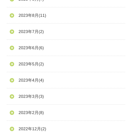
2023年8月
(11)
2023年7月
(2)
2023年6月
(6)
2023年5月
(2)
2023年4月
(4)
2023年3月
(3)
2023年2月
(8)
2022年12月
(2)