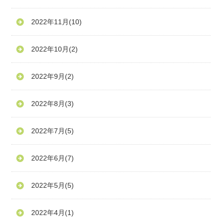
2022年11月
(10)
2022年10月
(2)
2022年9月
(2)
2022年8月
(3)
2022年7月
(5)
2022年6月
(7)
2022年5月
(5)
2022年4月
(1)