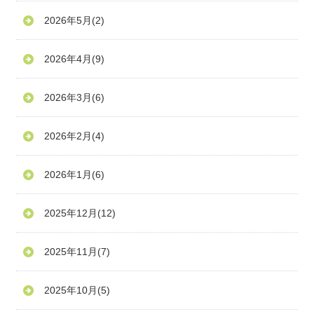
2026年5月
(2)
2026年4月
(9)
2026年3月
(6)
2026年2月
(4)
2026年1月
(6)
2025年12月
(12)
2025年11月
(7)
2025年10月
(5)