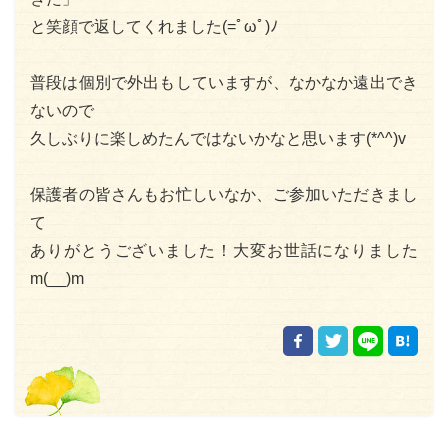
と笑顔で返してくれました(=ﾟωﾟ)ﾉ
普段は個別で外出もしていますが、なかなか遠出でき
ないので
久しぶりに楽しめたんではないかなと思います(*^^)v
保護者の皆さんもお忙しいなか、ご参加いただきまし
て
ありがとうございました！大変お世話になりました
m(__)m