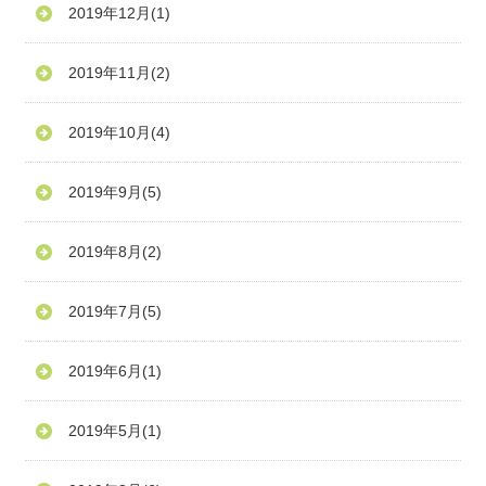
2019年12月
(1)
2019年11月
(2)
2019年10月
(4)
2019年9月
(5)
2019年8月
(2)
2019年7月
(5)
2019年6月
(1)
2019年5月
(1)