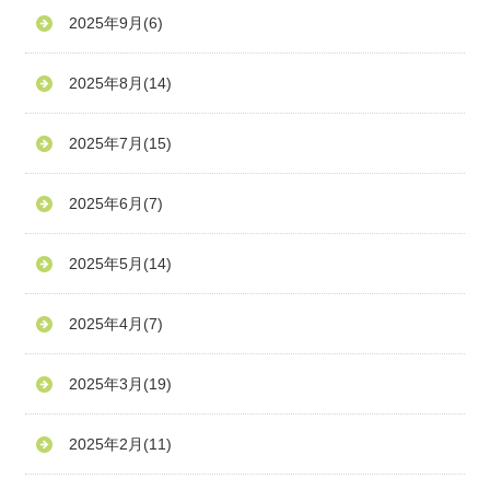
2025年9月
(6)
2025年8月
(14)
2025年7月
(15)
2025年6月
(7)
2025年5月
(14)
2025年4月
(7)
2025年3月
(19)
2025年2月
(11)