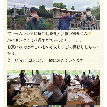
ファームランドに移動し昼食とお買い物タイム
バイキングで食べ過すぎちゃったり、、、、
お買い物では欲しいものがありすぎて目移りしちゃっ
たり、、、
楽しい時間はあっという間に過ぎていきます