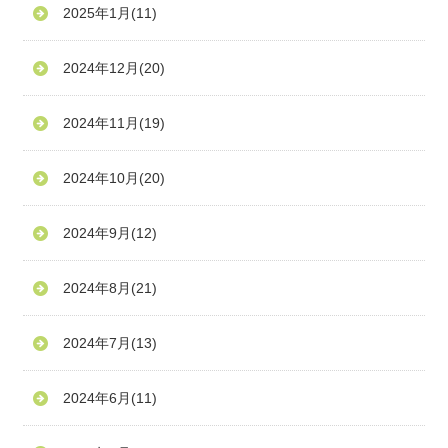
2025年1月
(11)
2024年12月
(20)
2024年11月
(19)
2024年10月
(20)
2024年9月
(12)
2024年8月
(21)
2024年7月
(13)
2024年6月
(11)