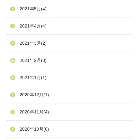
2021年5月
(4)
2021年4月
(4)
2021年3月
(2)
2021年2月
(3)
2021年1月
(1)
2020年12月
(1)
2020年11月
(4)
2020年10月
(6)