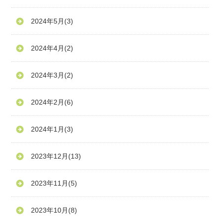
2024年5月
(3)
2024年4月
(2)
2024年3月
(2)
2024年2月
(6)
2024年1月
(3)
2023年12月
(13)
2023年11月
(5)
2023年10月
(8)