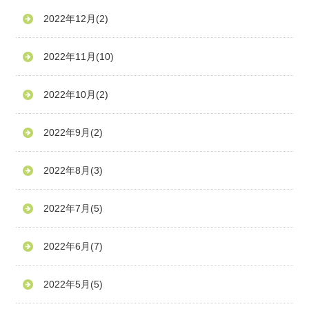
2022年12月
(2)
2022年11月
(10)
2022年10月
(2)
2022年9月
(2)
2022年8月
(3)
2022年7月
(5)
2022年6月
(7)
2022年5月
(5)