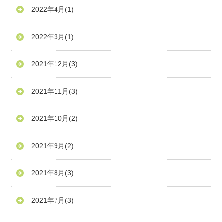
2022年4月
(1)
2022年3月
(1)
2021年12月
(3)
2021年11月
(3)
2021年10月
(2)
2021年9月
(2)
2021年8月
(3)
2021年7月
(3)