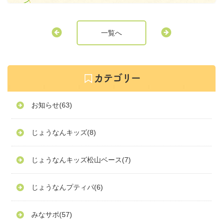
一覧へ
お知らせ
(63)
じょうなんキッズ
(8)
じょうなんキッズ松山ベース
(7)
じょうなんプティパ
(6)
みなサポ
(57)