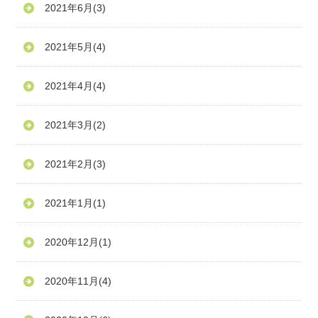
2021年6月
(3)
2021年5月
(4)
2021年4月
(4)
2021年3月
(2)
2021年2月
(3)
2021年1月
(1)
2020年12月
(1)
2020年11月
(4)