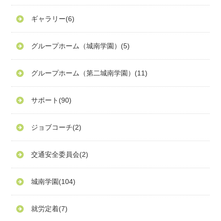
ギャラリー
(6)
グループホーム（城南学園）
(5)
グループホーム（第二城南学園）
(11)
サポート
(90)
ジョブコーチ
(2)
交通安全委員会
(2)
城南学園
(104)
就労定着
(7)