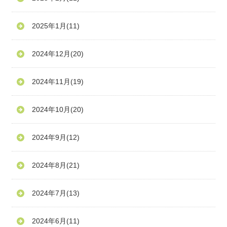
2025年1月
(11)
2024年12月
(20)
2024年11月
(19)
2024年10月
(20)
2024年9月
(12)
2024年8月
(21)
2024年7月
(13)
2024年6月
(11)