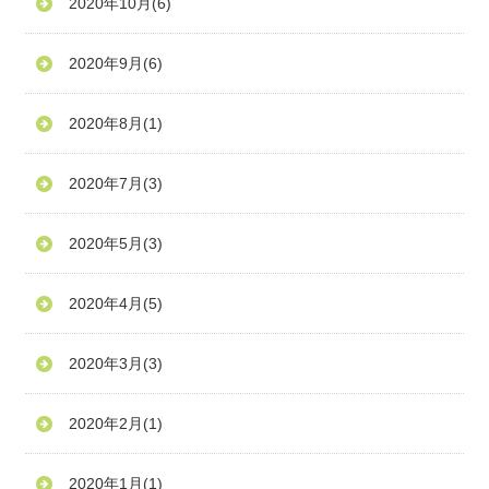
2020年10月
(6)
2020年9月
(6)
2020年8月
(1)
2020年7月
(3)
2020年5月
(3)
2020年4月
(5)
2020年3月
(3)
2020年2月
(1)
2020年1月
(1)