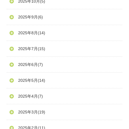
2025年10月
(5)
2025年9月
(6)
2025年8月
(14)
2025年7月
(15)
2025年6月
(7)
2025年5月
(14)
2025年4月
(7)
2025年3月
(19)
2025年2月
(11)