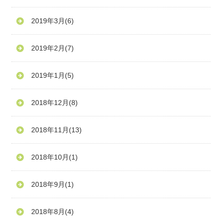
2019年3月
(6)
2019年2月
(7)
2019年1月
(5)
2018年12月
(8)
2018年11月
(13)
2018年10月
(1)
2018年9月
(1)
2018年8月
(4)