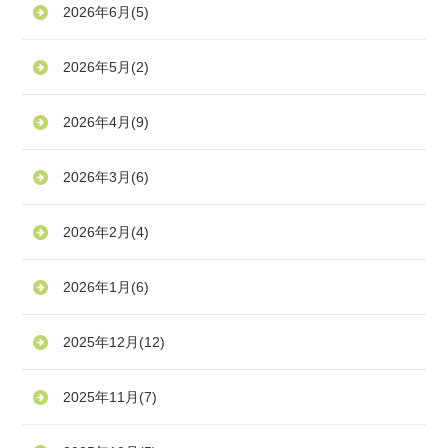
2026年6月
(5)
2026年5月
(2)
2026年4月
(9)
2026年3月
(6)
2026年2月
(4)
2026年1月
(6)
2025年12月
(12)
2025年11月
(7)