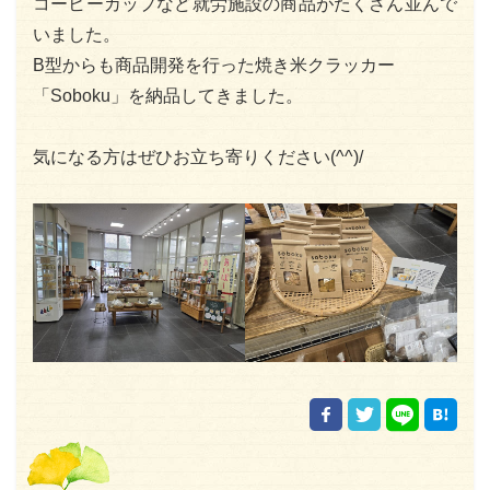
コーヒーカップなど就労施設の商品がたくさん並んで
いました。
B型からも商品開発を行った焼き米クラッカー
「Soboku」を納品してきました。
気になる方はぜひお立ち寄りください(^^)/