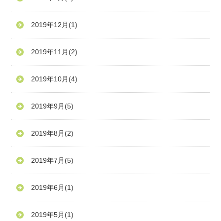
2019年12月
(1)
2019年11月
(2)
2019年10月
(4)
2019年9月
(5)
2019年8月
(2)
2019年7月
(5)
2019年6月
(1)
2019年5月
(1)