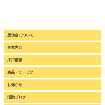
慶信会について
事業内容
採用情報
商品・サービス
お知らせ
活動ブログ