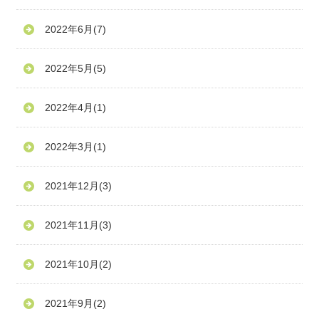
2022年6月
(7)
2022年5月
(5)
2022年4月
(1)
2022年3月
(1)
2021年12月
(3)
2021年11月
(3)
2021年10月
(2)
2021年9月
(2)