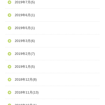
2019年7月
(5)
2019年6月
(1)
2019年5月
(1)
2019年3月
(6)
2019年2月
(7)
2019年1月
(5)
2018年12月
(8)
2018年11月
(13)