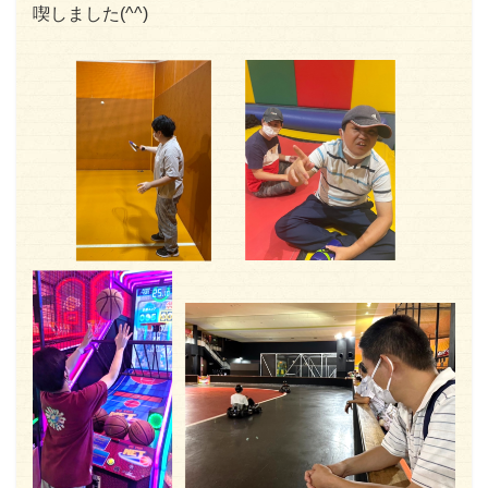
喫しました(^^)