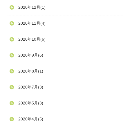
2020年12月
(1)
2020年11月
(4)
2020年10月
(6)
2020年9月
(6)
2020年8月
(1)
2020年7月
(3)
2020年5月
(3)
2020年4月
(5)