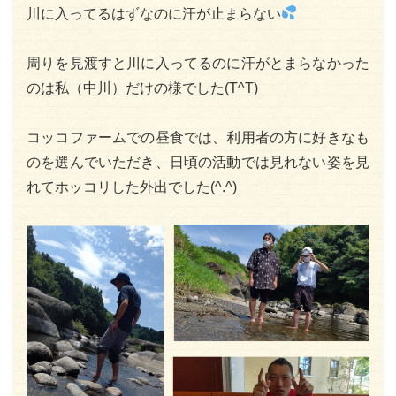
川に入ってるはずなのに汗が止まらない
周りを見渡すと川に入ってるのに汗がとまらなかった
のは私（中川）だけの様でした(T^T)
コッコファームでの昼食では、利用者の方に好きなも
のを選んでいただき、日頃の活動では見れない姿を見
れてホッコリした外出でした(^.^)