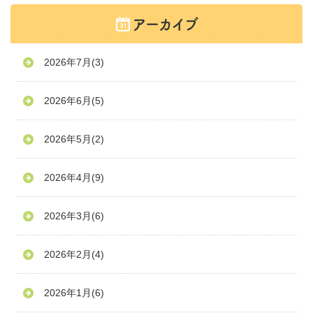
2026年7月
(3)
2026年6月
(5)
2026年5月
(2)
2026年4月
(9)
2026年3月
(6)
2026年2月
(4)
2026年1月
(6)