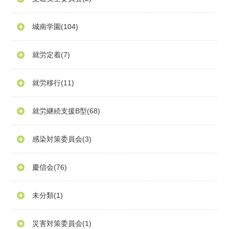
城南学園
(104)
就労定着
(7)
就労移行
(11)
就労継続支援B型
(68)
感染対策委員会
(3)
慶信会
(76)
未分類
(1)
災害対策委員会
(1)