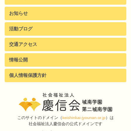
お知らせ
活動ブログ
交通アクセス
情報公開
個人情報保護方針
このサイトのドメイン
（
keishinkai-jyounan.or.jp
）は
社会福祉法人慶信会の公式ドメインです