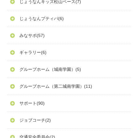
じょうなんキッズ松山ベース
(7)
じょうなんプティパ
(6)
みなサポ
(57)
ギャラリー
(6)
グループホーム（城南学園）
(5)
グループホーム（第二城南学園）
(11)
サポート
(90)
ジョブコーチ
(2)
交通安全委員会
(2)