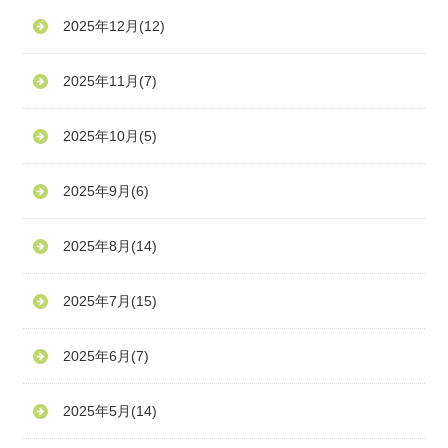
2025年12月
(12)
2025年11月
(7)
2025年10月
(5)
2025年9月
(6)
2025年8月
(14)
2025年7月
(15)
2025年6月
(7)
2025年5月
(14)