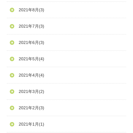
2021年8月
(3)
2021年7月
(3)
2021年6月
(3)
2021年5月
(4)
2021年4月
(4)
2021年3月
(2)
2021年2月
(3)
2021年1月
(1)