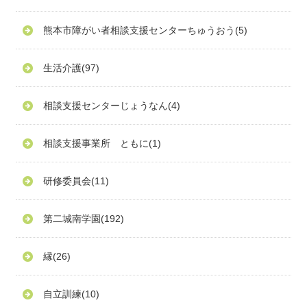
熊本市障がい者相談支援センターちゅうおう
(5)
生活介護
(97)
相談支援センターじょうなん
(4)
相談支援事業所 ともに
(1)
研修委員会
(11)
第二城南学園
(192)
縁
(26)
自立訓練
(10)