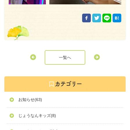
一覧へ
お知らせ
(63)
じょうなんキッズ
(8)