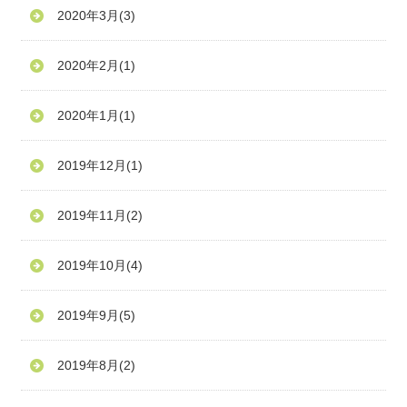
2020年3月
(3)
2020年2月
(1)
2020年1月
(1)
2019年12月
(1)
2019年11月
(2)
2019年10月
(4)
2019年9月
(5)
2019年8月
(2)