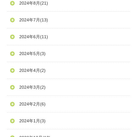
2024年8月
(21)
2024年7月
(13)
2024年6月
(11)
2024年5月
(3)
2024年4月
(2)
2024年3月
(2)
2024年2月
(6)
2024年1月
(3)