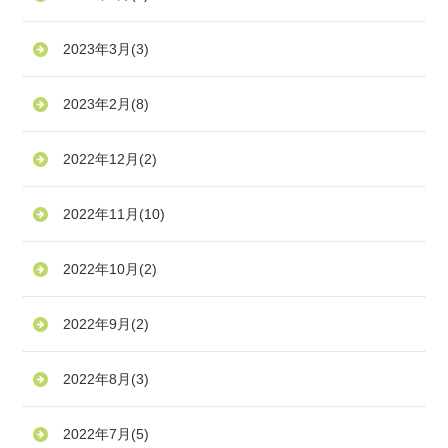
2023年3月
(3)
2023年2月
(8)
2022年12月
(2)
2022年11月
(10)
2022年10月
(2)
2022年9月
(2)
2022年8月
(3)
2022年7月
(5)