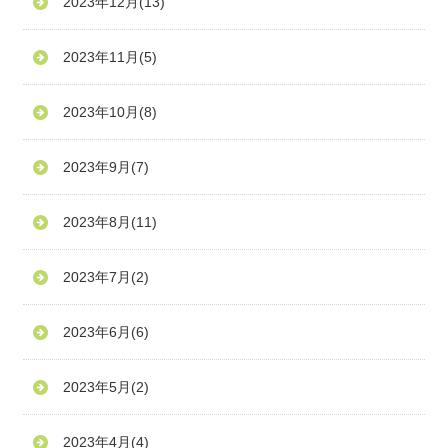
2023年12月
(13)
2023年11月
(5)
2023年10月
(8)
2023年9月
(7)
2023年8月
(11)
2023年7月
(2)
2023年6月
(6)
2023年5月
(2)
2023年4月
(4)