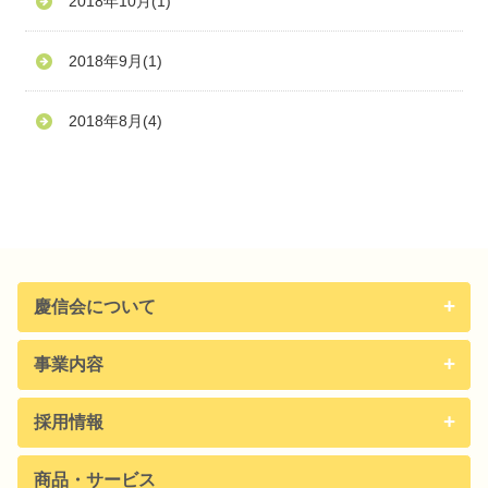
2018年10月
(1)
2018年9月
(1)
2018年8月
(4)
慶信会について
事業内容
採用情報
商品・サービス