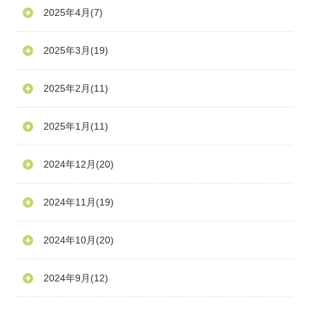
2025年4月
(7)
2025年3月
(19)
2025年2月
(11)
2025年1月
(11)
2024年12月
(20)
2024年11月
(19)
2024年10月
(20)
2024年9月
(12)