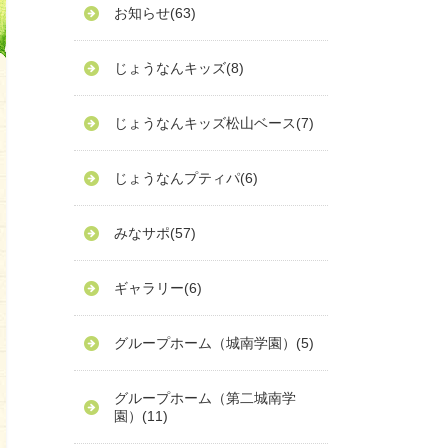
お知らせ
(63)
じょうなんキッズ
(8)
じょうなんキッズ松山ベース
(7)
じょうなんプティパ
(6)
みなサポ
(57)
ギャラリー
(6)
グループホーム（城南学園）
(5)
グループホーム（第二城南学
園）
(11)