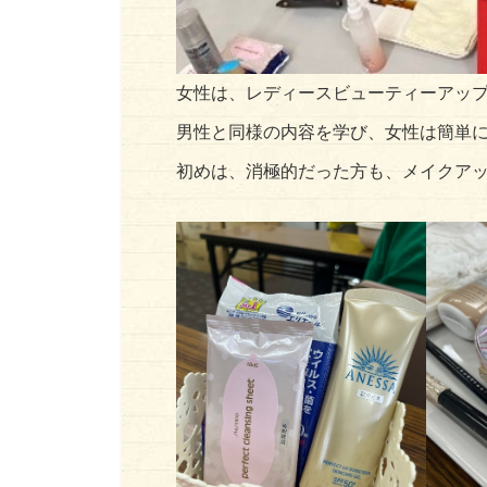
女性は、レディースビューティーアップコース
男性と同様の内容を学び、女性は簡単
初めは、消極的だった方も、メイクアップ