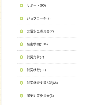
サポート
(90)
ジョブコーチ
(2)
交通安全委員会
(2)
城南学園
(104)
就労定着
(7)
就労移行
(11)
就労継続支援B型
(68)
感染対策委員会
(3)