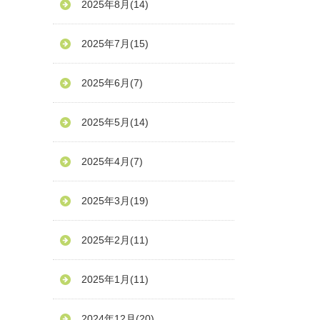
2025年8月
(14)
2025年7月
(15)
2025年6月
(7)
2025年5月
(14)
2025年4月
(7)
2025年3月
(19)
2025年2月
(11)
2025年1月
(11)
2024年12月
(20)