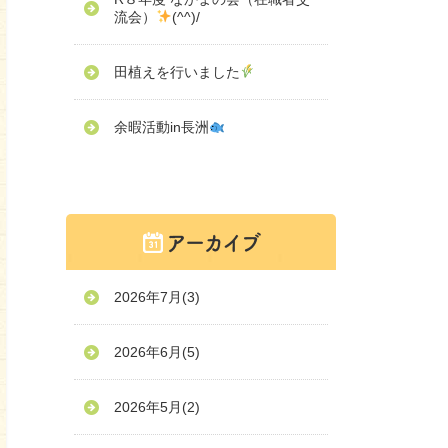
流会）
(^^)/
田植えを行いました
余暇活動in長洲
2026年7月
(3)
2026年6月
(5)
2026年5月
(2)