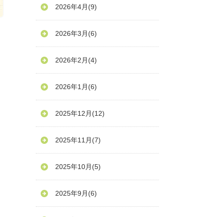
2026年4月
(9)
2026年3月
(6)
2026年2月
(4)
2026年1月
(6)
2025年12月
(12)
2025年11月
(7)
2025年10月
(5)
2025年9月
(6)