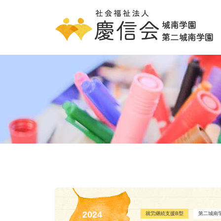
2024
就労継続支援B型
第二城南