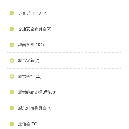
ジョブコーチ
(2)
交通安全委員会
(2)
城南学園
(104)
就労定着
(7)
就労移行
(11)
就労継続支援B型
(68)
感染対策委員会
(3)
慶信会
(76)