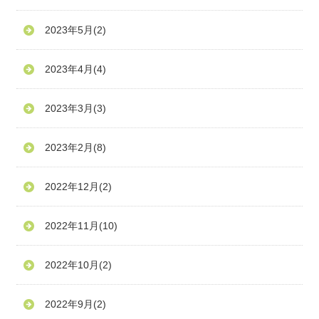
2023年5月
(2)
2023年4月
(4)
2023年3月
(3)
2023年2月
(8)
2022年12月
(2)
2022年11月
(10)
2022年10月
(2)
2022年9月
(2)