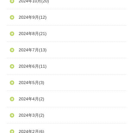
2024年10月
(20)
2024年9月
(12)
2024年8月
(21)
2024年7月
(13)
2024年6月
(11)
2024年5月
(3)
2024年4月
(2)
2024年3月
(2)
2024年2月
(6)