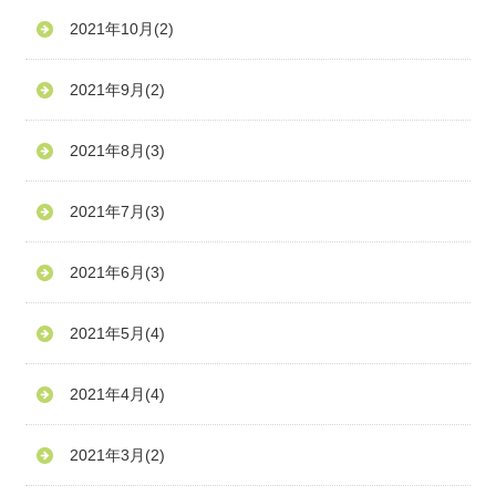
2021年10月
(2)
2021年9月
(2)
2021年8月
(3)
2021年7月
(3)
2021年6月
(3)
2021年5月
(4)
2021年4月
(4)
2021年3月
(2)