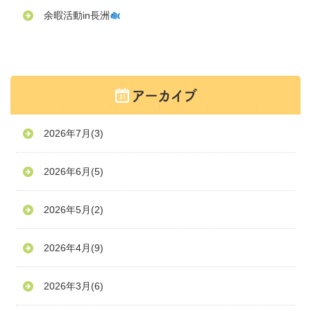
余暇活動in長洲
2026年7月
(3)
2026年6月
(5)
2026年5月
(2)
2026年4月
(9)
2026年3月
(6)