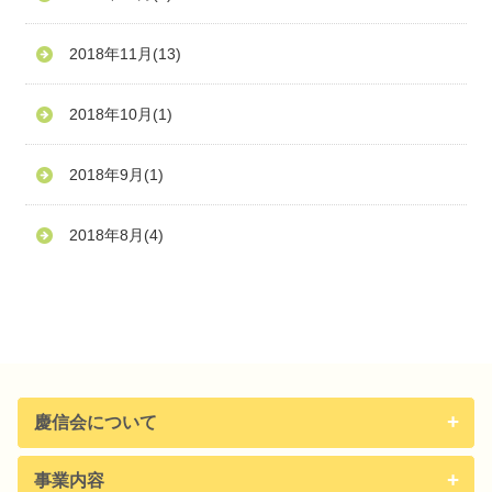
2018年11月
(13)
2018年10月
(1)
2018年9月
(1)
2018年8月
(4)
慶信会について
事業内容