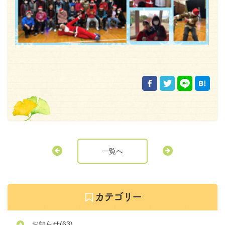
一覧へ
お知らせ
(63)