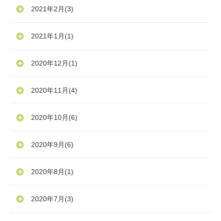
2021年2月
(3)
2021年1月
(1)
2020年12月
(1)
2020年11月
(4)
2020年10月
(6)
2020年9月
(6)
2020年8月
(1)
2020年7月
(3)