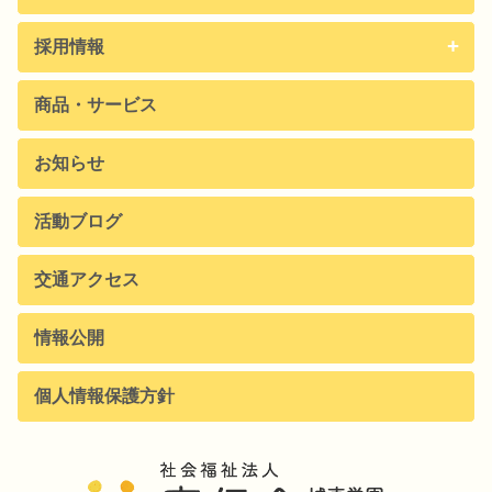
採用情報
商品・サービス
お知らせ
活動ブログ
交通アクセス
情報公開
個人情報保護方針