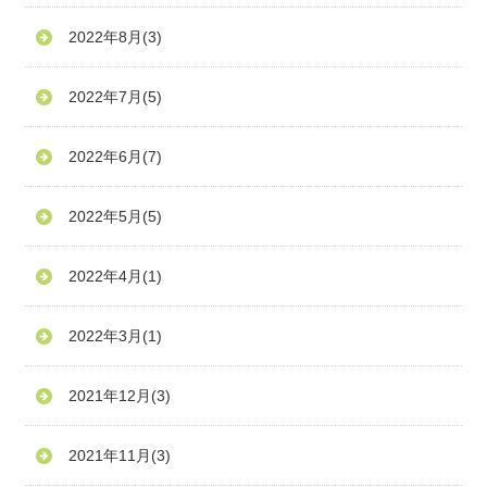
2022年8月
(3)
2022年7月
(5)
2022年6月
(7)
2022年5月
(5)
2022年4月
(1)
2022年3月
(1)
2021年12月
(3)
2021年11月
(3)