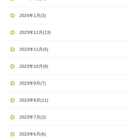
2024年1月
(3)
2023年12月
(13)
2023年11月
(5)
2023年10月
(8)
2023年9月
(7)
2023年8月
(11)
2023年7月
(2)
2023年6月
(6)