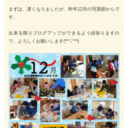
まずは、遅くなりましたが、昨年12月の写真館からで
す。
出来る限りブログアップができるよう頑張りますの
で、よろしくお願いします(*^▽^*)