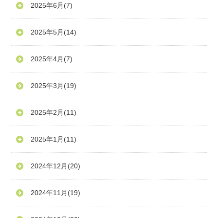
2025年6月
(7)
2025年5月
(14)
2025年4月
(7)
2025年3月
(19)
2025年2月
(11)
2025年1月
(11)
2024年12月
(20)
2024年11月
(19)