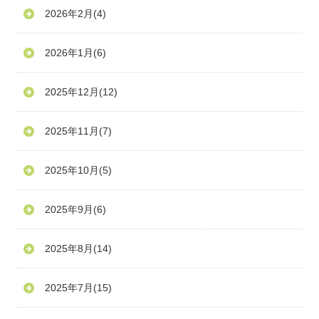
2026年2月
(4)
2026年1月
(6)
2025年12月
(12)
2025年11月
(7)
2025年10月
(5)
2025年9月
(6)
2025年8月
(14)
2025年7月
(15)