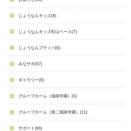
じょうなんキッズ
(8)
じょうなんキッズ松山ベース
(7)
じょうなんプティパ
(6)
みなサポ
(57)
ギャラリー
(6)
グループホーム（城南学園）
(5)
グループホーム（第二城南学園）
(11)
サポート
(90)