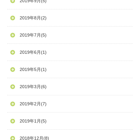
2019年9月
(5)
2019年8月
(2)
2019年7月
(5)
2019年6月
(1)
2019年5月
(1)
2019年3月
(6)
2019年2月
(7)
2019年1月
(5)
2018年12月
(8)