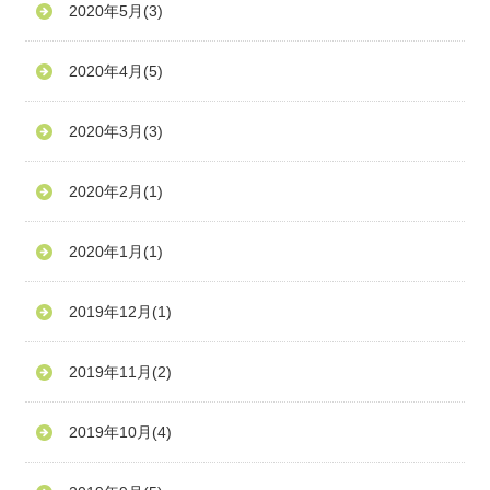
2020年5月
(3)
2020年4月
(5)
2020年3月
(3)
2020年2月
(1)
2020年1月
(1)
2019年12月
(1)
2019年11月
(2)
2019年10月
(4)