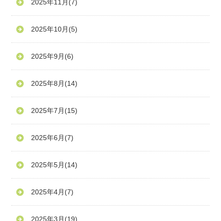
2025年11月
(7)
2025年10月
(5)
2025年9月
(6)
2025年8月
(14)
2025年7月
(15)
2025年6月
(7)
2025年5月
(14)
2025年4月
(7)
2025年3月
(19)