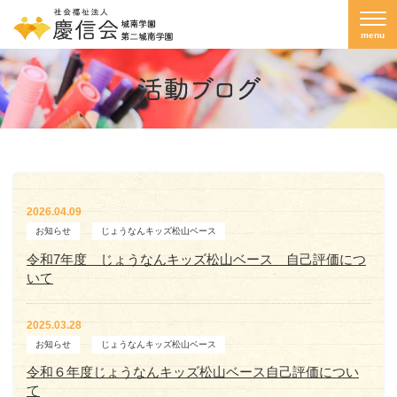
menu
2026.04.09
お知らせ
じょうなんキッズ松山ベース
令和7年度 じょうなんキッズ松山ベース 自己評価につ
いて
2025.03.28
お知らせ
じょうなんキッズ松山ベース
令和６年度じょうなんキッズ松山ベース自己評価につい
て