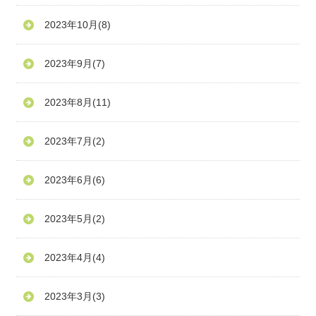
2023年10月
(8)
2023年9月
(7)
2023年8月
(11)
2023年7月
(2)
2023年6月
(6)
2023年5月
(2)
2023年4月
(4)
2023年3月
(3)