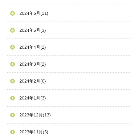
2024年6月
(11)
2024年5月
(3)
2024年4月
(2)
2024年3月
(2)
2024年2月
(6)
2024年1月
(3)
2023年12月
(13)
2023年11月
(5)