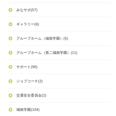
みなサポ
(57)
ギャラリー
(6)
グループホーム（城南学園）
(5)
グループホーム（第二城南学園）
(11)
サポート
(90)
ジョブコーチ
(2)
交通安全委員会
(2)
城南学園
(104)