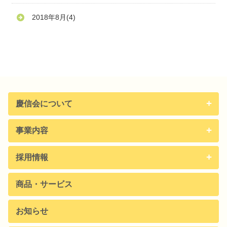
2018年8月
(4)
慶信会について
事業内容
採用情報
商品・サービス
お知らせ