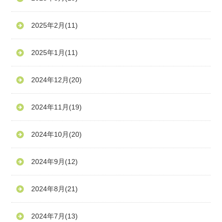
2025年2月
(11)
2025年1月
(11)
2024年12月
(20)
2024年11月
(19)
2024年10月
(20)
2024年9月
(12)
2024年8月
(21)
2024年7月
(13)