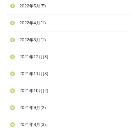
2022年5月
(5)
2022年4月
(1)
2022年3月
(1)
2021年12月
(3)
2021年11月
(3)
2021年10月
(2)
2021年9月
(2)
2021年8月
(3)