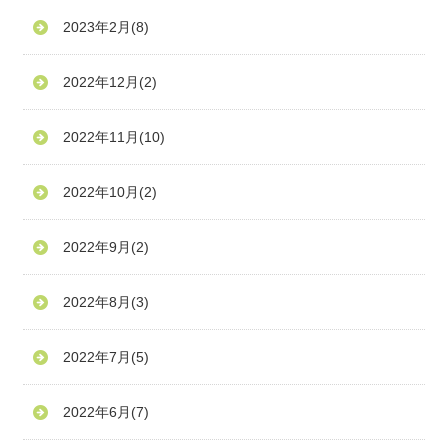
2023年2月
(8)
2022年12月
(2)
2022年11月
(10)
2022年10月
(2)
2022年9月
(2)
2022年8月
(3)
2022年7月
(5)
2022年6月
(7)