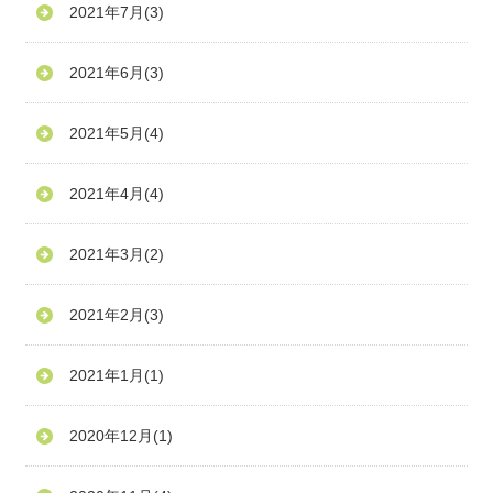
2021年7月
(3)
2021年6月
(3)
2021年5月
(4)
2021年4月
(4)
2021年3月
(2)
2021年2月
(3)
2021年1月
(1)
2020年12月
(1)