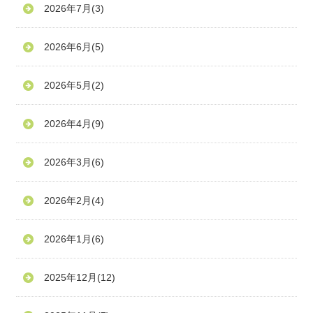
2026年7月
(3)
2026年6月
(5)
2026年5月
(2)
2026年4月
(9)
2026年3月
(6)
2026年2月
(4)
2026年1月
(6)
2025年12月
(12)