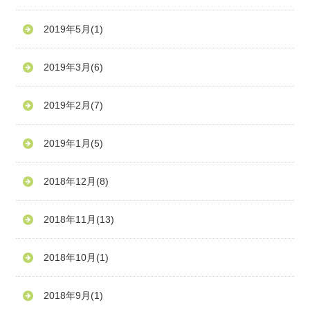
2019年5月
(1)
2019年3月
(6)
2019年2月
(7)
2019年1月
(5)
2018年12月
(8)
2018年11月
(13)
2018年10月
(1)
2018年9月
(1)