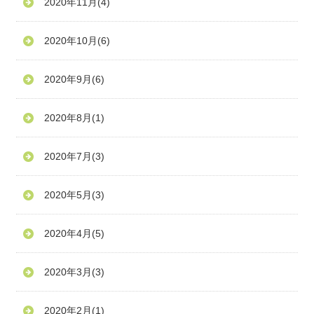
2020年11月
(4)
2020年10月
(6)
2020年9月
(6)
2020年8月
(1)
2020年7月
(3)
2020年5月
(3)
2020年4月
(5)
2020年3月
(3)
2020年2月
(1)