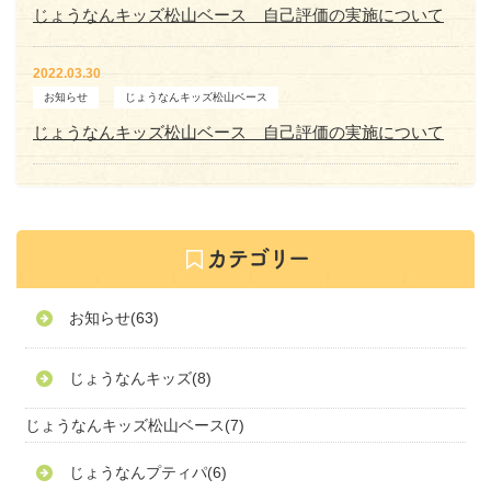
じょうなんキッズ松山ベース 自己評価の実施について
2022.03.30
お知らせ
じょうなんキッズ松山ベース
じょうなんキッズ松山ベース 自己評価の実施について
お知らせ
(63)
じょうなんキッズ
(8)
じょうなんキッズ松山ベース
(7)
じょうなんプティパ
(6)