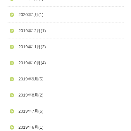
2020年1月
(1)
2019年12月
(1)
2019年11月
(2)
2019年10月
(4)
2019年9月
(5)
2019年8月
(2)
2019年7月
(5)
2019年6月
(1)